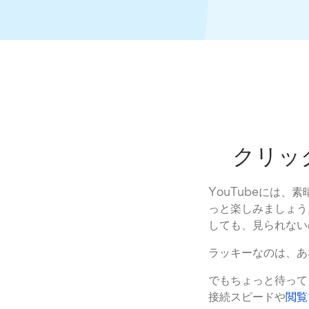
クリッ
YouTubeには
っと楽しみましょう
しても、見られない
ラッキーなのは、あ
でもちょっと待って
接続スピードや
閲覧