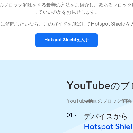
動画のブロック解除をする最善の方法をご紹介し、数あるブロッ
っていいのかをお見せします。
ぐに解除したいなら、このガイドを飛ばしてHotspot Shiel
Hotspot Shieldを入手
YouTube
YouTube動画のブロック解
デバイスから
Hotspot S