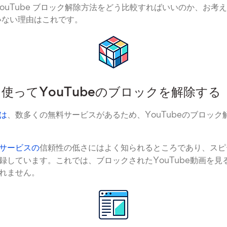
YouTube ブロック解除方法をどう比較すればいいのか、お考
いない理由はこれです。
使ってYouTubeのブロックを解除する
は
、数多くの無料サービスがあるため、YouTubeのブロッ
サービスの
信頼性の低さにはよく知られるところであり、スピ
録しています。これでは、ブロックされたYouTube動画を見
れません。