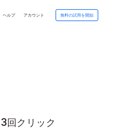
ヘルプ
アカウント
無料の試用を開始
は3回クリック