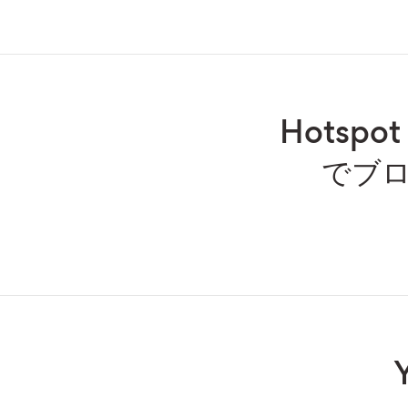
Hotsp
でブロ