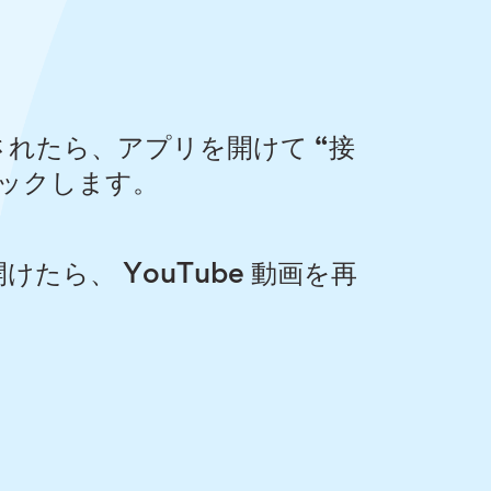
れたら、アプリを開けて “接
リックします。
たら、 YouTube 動画を再