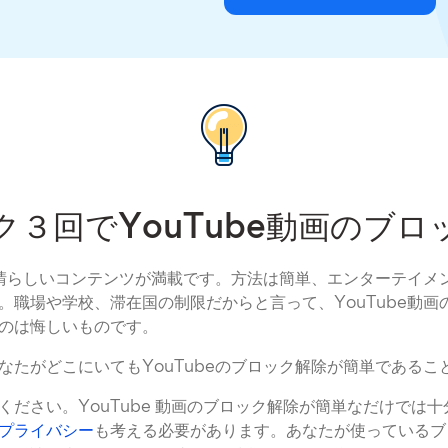
ク３回でYouTube動画のブロ
、素晴らしいコンテンツが満載です。方法は簡単、エンターテイメ
。職場や学校、滞在国の制限だからと言って、YouTube動画
のは悔しいものです。
なたがどこにいてもYouTubeのブロック解除が簡単であるこ
ください。YouTube 動画のブロック解除が簡単なだけでは
プライバシー
も考える必要があります。あなたが使っているブ