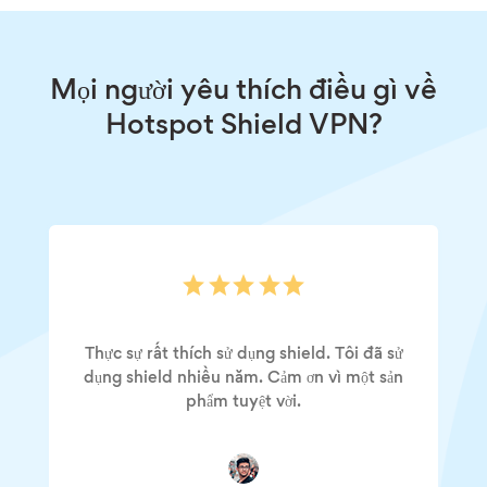
Mọi người yêu thích điều gì về
Hotspot Shield VPN?
Thực sự rất thích sử dụng shield. Tôi đã sử
dụng shield nhiều năm. Cảm ơn vì một sản
phẩm tuyệt vời.