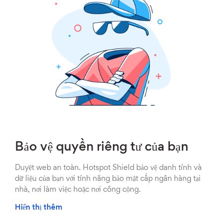
Bảo vệ quyền riêng tư của bạn
Duyệt web an toàn. Hotspot Shield bảo vệ danh tính và
dữ liệu của bạn với tính năng bảo mật cấp ngân hàng tại
nhà, nơi làm việc hoặc nơi công cộng.
Hiển thị thêm