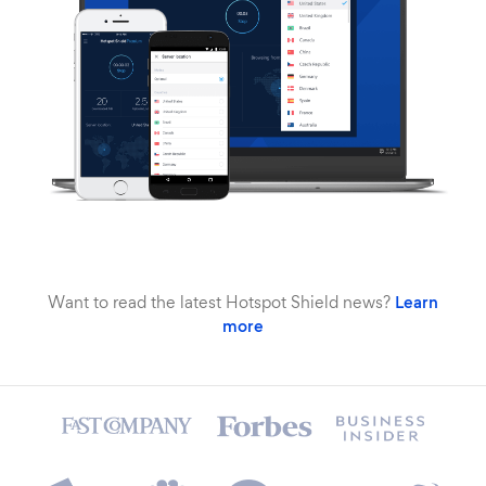
Want to read the latest Hotspot Shield news?
Learn
more