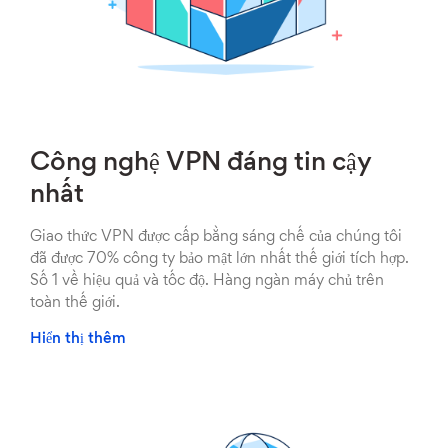
Công nghệ VPN đáng tin cậy
nhất
Giao thức VPN được cấp bằng sáng chế của chúng tôi
đã được 70% công ty bảo mật lớn nhất thế giới tích hợp.
Số 1 về hiệu quả và tốc độ. Hàng ngàn máy chủ trên
toàn thế giới.
Hiển thị thêm