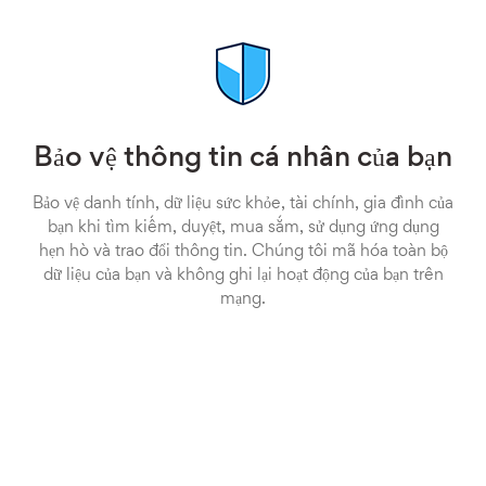
Bảo vệ thông tin cá nhân của bạn
Bảo vệ danh tính, dữ liệu sức khỏe, tài chính, gia đình của
bạn khi tìm kiếm, duyệt, mua sắm, sử dụng ứng dụng
hẹn hò và trao đổi thông tin. Chúng tôi mã hóa toàn bộ
dữ liệu của bạn và không ghi lại hoạt động của bạn trên
mạng.