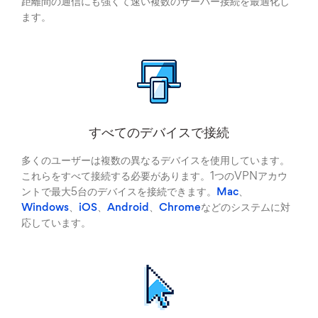
距離間の通信にも強くて速い複数のサーバー接続を最適化し
ます。
すべてのデバイスで接続
多くのユーザーは複数の異なるデバイスを使用しています。
これらをすべて接続する必要があります。1つのVPNアカウ
ントで最大5台のデバイスを接続できます。
Mac
、
Windows
、
iOS
、
Android
、
Chrome
などのシステムに対
応しています。