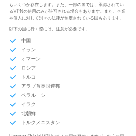
もいくつか存在します。また、一部の国では、承認されてい
るVPNの使用のみが許可される場合もあります。また、企業
や個人に対して別々の法律が制定されている国もあります。
以下の国に行く際には、注意が必要です。
中国
イラン
オマーン
ロシア
トルコ
アラブ首長国連邦
ベラルーシ
イラク
北朝鮮
トルクメニスタン