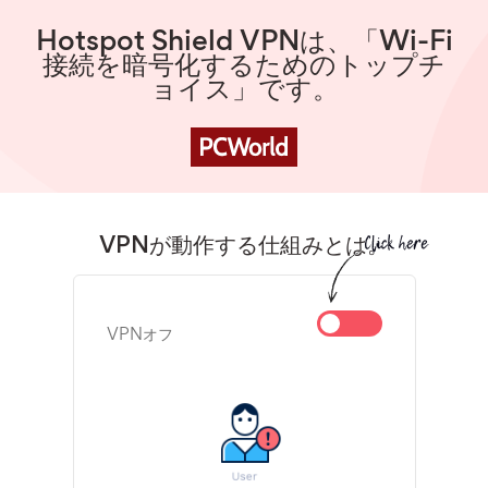
Hotspot Shield VPNは、「Wi-Fi
接続を暗号化するためのトップチ
ョイス」です。
VPNが動作する仕組みとは。
VPNオフ