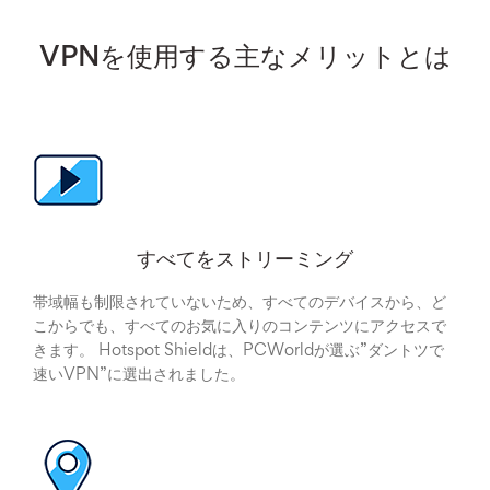
VPNを使用する主なメリットとは
すべてをストリーミング
帯域幅も制限されていないため、すべてのデバイスから、ど
こからでも、すべてのお気に入りのコンテンツにアクセスで
きます。 Hotspot Shieldは、PCWorldが選ぶ”ダントツで
速いVPN”に選出されました。