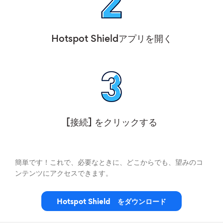
Hotspot Shieldアプリを開く
[接続] をクリックする
簡単です！これで、必要なときに、どこからでも、望みのコ
ンテンツにアクセスできます。
Hotspot Shield をダウンロード