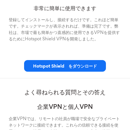
非常に簡単に使用できます
登録してインストールし、接続するだけです。これほど簡単
です。チェックマークが表示されれば、準備は完了です。弊
社は、市場で最も簡単かつ直感的に使用できるVPNを提供す
るためにHotspot Shield VPNを開発しました。
Hotspot Shield をダウンロード
よく尋ねられる質問とその答え
企業VPNと個人VPN
企業VPNでは、リモートの社員が職場で安全なプライベート
ネットワークに接続できます。これらの信頼できる接続を使