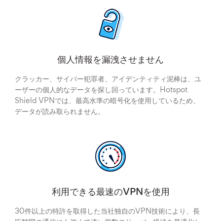
個人情報を漏洩させません
クラッカー、サイバー犯罪者、アイデンティティ泥棒は、ユ
ーザーの個人的なデータを探し回っています。Hotspot
Shield VPNでは、最高水準の暗号化を使用しているため、
データが読み取られません。
利用できる最速のVPNを使用
30件以上の特許を取得した当社独自のVPN技術により、長