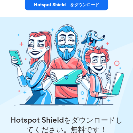
Hotspot Shield をダウンロード
Hotspot Shieldをダウンロードし
てください。無料です！