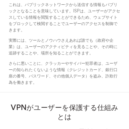
これは、パブリックネットワークから送信する情報もパブリ
ックとなることを意味しています。ISPは、ユーザーがアクセ
スしている情報を閲覧することができるため、ウェブサイト
をブロックして検閲することでユーザーのアクセスを制御で
きます。
実際には、ツールとノウハウさえあれば誰でも（政府や企
業）は、ユーザーのアクティビティを見ることや、その時に
追跡することや、場所を知ることができます。
さらに悪いことに、クラッカーやサイバー犯罪者は、ユーザ
ーの知られたくないような情報（クレジットカード、銀行口
座の番号、パスワード、その他個人データ）を盗み、詐欺行
為を働きます。
VPNがユーザーを保護する仕組み
とは