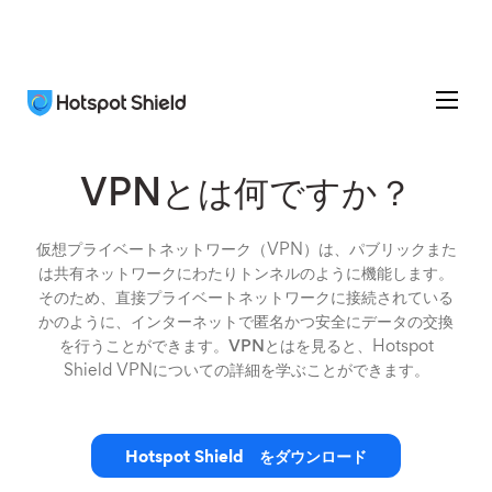
VPNとは何ですか？
仮想プライベートネットワーク（VPN）は、パブリックまた
は共有ネットワークにわたりトンネルのように機能します。
そのため、直接プライベートネットワークに接続されている
かのように、インターネットで匿名かつ安全にデータの交換
を行うことができます。
VPNとはを見ると
、Hotspot
Shield VPNについての詳細を学ぶことができます。
Hotspot Shield をダウンロード