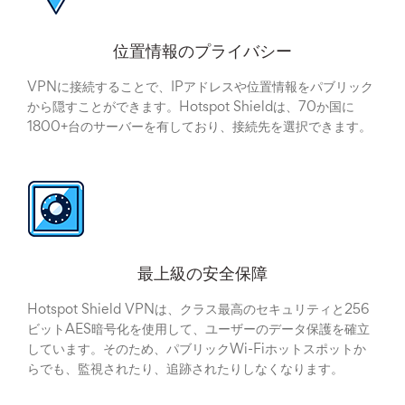
位置情報のプライバシー
VPNに接続することで、IPアドレスや位置情報をパブリック
から隠すことができます。Hotspot Shieldは、70か国に
1800+台のサーバーを有しており、接続先を選択できます。
最上級の安全保障
Hotspot Shield VPNは、クラス最高のセキュリティと256
ビットAES暗号化を使用して、ユーザーのデータ保護を確立
しています。そのため、パブリックWi-Fiホットスポットか
らでも、監視されたり、追跡されたりしなくなります。