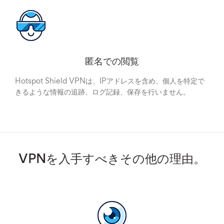
匿名での閲覧
Hotspot Shield VPNは、IPアドレスを含め、個人を特定で
きるような情報の追跡、ログ記録、保存を行いません。
VPNを入手すべきその他の理由。