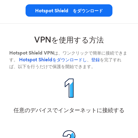
Hotspot Shield をダウンロード
VPNを使用する方法
Hotspot Shield VPN
は、ワンクリックで簡単に接続できま
す。
Hotspot Shieldをダウンロードし
、
登録
を完了すれ
ば、以下を行うだけで保護を開始できます。
任意のデバイスでインターネットに接続する