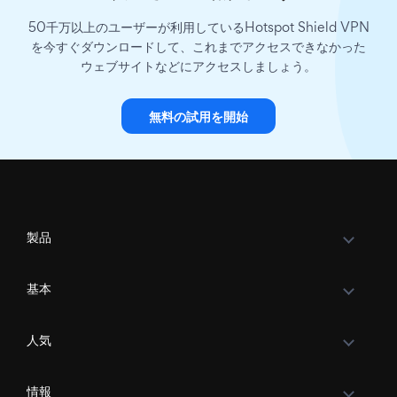
50千万以上のユーザーが利用しているHotspot Shield VPN
を今すぐダウンロードして、これまでアクセスできなかった
ウェブサイトなどにアクセスしましょう。
無料の試用を開始
製品
基本
人気
情報