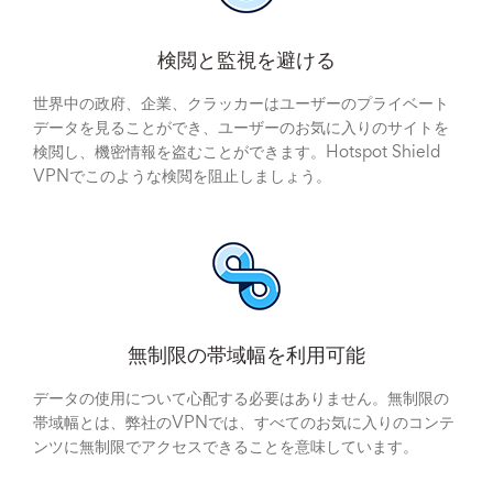
検閲と監視を避ける
世界中の政府、企業、クラッカーはユーザーのプライベート
データを見ることができ、ユーザーのお気に入りのサイトを
検閲し、機密情報を盗むことができます。Hotspot Shield
VPNでこのような検閲を阻止しましょう。
無制限の帯域幅を利用可能
データの使用について心配する必要はありません。無制限の
帯域幅とは、弊社のVPNでは、すべてのお気に入りのコンテ
ンツに無制限でアクセスできることを意味しています。