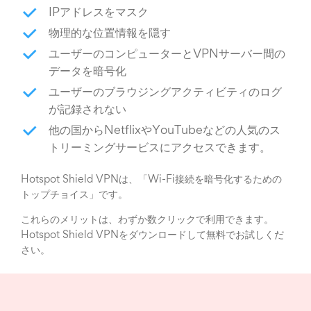
IPアドレスをマスク
物理的な位置情報を隠す
ユーザーのコンピューターとVPNサーバー間の
データを暗号化
ユーザーのブラウジングアクティビティのログ
が記録されない
他の国からNetflixやYouTubeなどの人気のス
トリーミングサービスにアクセスできます。
Hotspot Shield VPNは、「Wi-Fi接続を暗号化するための
トップチョイス」です。
これらのメリットは、わずか数クリックで利用できます。
Hotspot Shield VPNをダウンロードして無料でお試しくだ
さい。