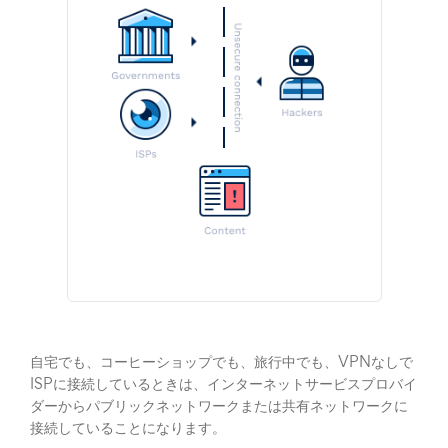
自宅でも、コーヒーショップでも、旅行中でも、VPNなしで
ISPに接続しているときは、インターネットサービスプロバイ
ダーからパブリックネットワークまたは共有ネットワークに
接続していることになります。