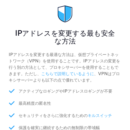
IPアドレスを変更する最も安全
な方法
IPアドレスを変更する最適な方法は、仮想プライベートネッ
トワーク（VPN）を使用することです。IPアドレスの変更を
行う別の方法として、プロキシサーバーを使用することもで
きます。ただし、
こちらで説明しているように
、VPNはプロ
キシサーバーよりも以下の点で優れています。
アクティブなロギングやIPアドレスロギングが不要
最高精度の匿名性
セキュリティをさらに強化するための
キルスイッチ
保護を確実に継続するための無制限の帯域幅