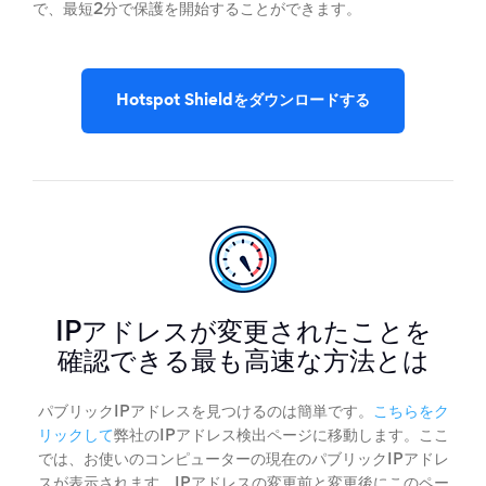
で、最短2分で保護を開始することができます。
Hotspot Shieldをダウンロードする
IPアドレスが変更されたことを
確認できる最も高速な方法とは
パブリックIPアドレスを見つけるのは簡単です。
こちらをク
リックして
弊社のIPアドレス検出ページに移動します。ここ
では、お使いのコンピューターの現在のパブリックIPアドレ
スが表示されます。IPアドレスの変更前と変更後にこのペー