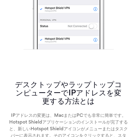
デスクトップやラップトップコ
ンピューターでIPアドレスを変
更する方法とは
IPアドレスの変更は、MacまたはPCでも非常に簡単です。
Hotspot Shieldアプリケーションのインストールが完了する
と、新しいHotspot Shieldアイコンがメニューまたはタスク
バーに表示されます。そのアイコンをクリックすると、スタ