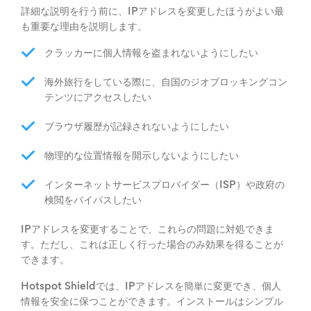
詳細な説明を行う前に、IPアドレスを変更したほうがよい最
も重要な理由を説明します。
クラッカーに個人情報を盗まれないようにしたい
海外旅行をしている際に、自国のジオブロッキングコン
テンツにアクセスしたい
ブラウザ履歴が記録されないようにしたい
物理的な位置情報を開示しないようにしたい
インターネットサービスプロバイダー（ISP）や政府の
検閲をバイパスしたい
IPアドレスを変更することで、これらの問題に対処できま
す。ただし、これは正しく行った場合のみ効果を得ることが
できます。
Hotspot Shieldでは、IPアドレスを簡単に変更でき、個人
情報を安全に保つことができます。インストールはシンプル