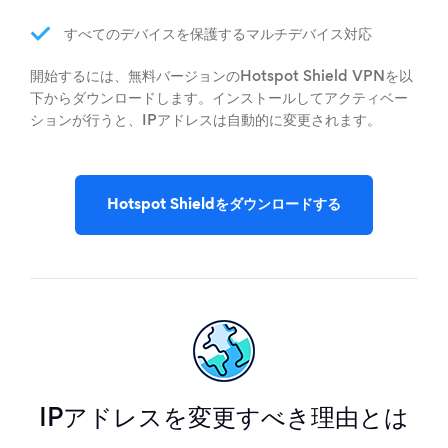
すべてのデバイスを保護するマルチデバイス対応
開始するには、無料バージョンのHotspot Shield VPNを以
下からダウンロードします。インストールしてアクティベー
ションが行うと、IPアドレスは自動的に変更されます。
Hotspot Shieldをダウンロードする
IPアドレスを変更すべき理由とは