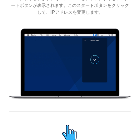
ートボタンが表示されます。このスタートボタンをクリック
して、IPアドレスを変更します。