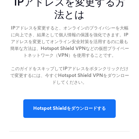
IPアドレスを変更する方
法とは
IPアドレスを変更すると、オンラインのプライバシーを大幅
に向上でき、結果として個人情報の保護を強化できます。IP
アドレスを変更してオンライン安全対策を活用するのに最も
簡単な方法は、Hotspot Shield VPNなどの仮想プライベー
トネットワーク（VPN）を使用することです。
このガイドをスキップしてIPアドレスをボタンクリックだけ
で変更するには、今すぐHotspot Shield VPNをダウンロー
ドしてください。
Hotspot Shieldをダウンロードする