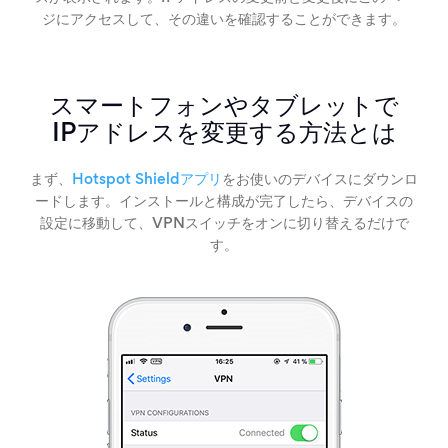
ジにアクセスして、その違いを確認することができます。
スマートフォンやタブレットで
IPアドレスを変更する方法とは
まず、
Hotspot Shieldアプリ
をお使いのデバイスにダウンロ
ードします。インストールと構成が完了したら、デバイスの
設定に移動して、VPNスイッチをオンに切り替えるだけで
す。