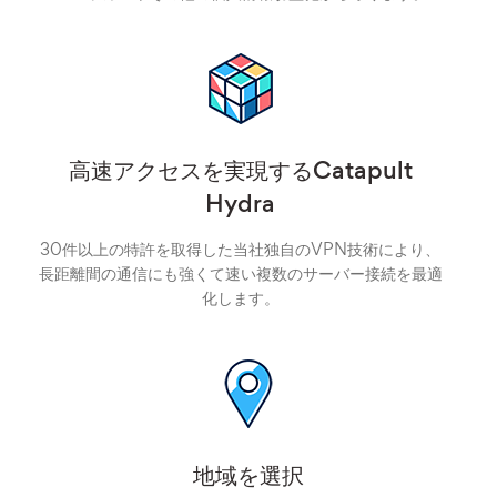
高速アクセスを実現するCatapult
Hydra
30件以上の特許を取得した当社独自のVPN技術により、
長距離間の通信にも強くて速い複数のサーバー接続を最適
化します。
地域を選択