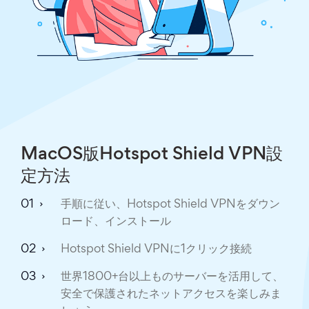
MacOS版Hotspot Shield VPN設
定方法
手順に従い、Hotspot Shield VPNをダウン
ロード、インストール
Hotspot Shield VPNに1クリック接続
世界1800+台以上ものサーバーを活用して、
安全で保護されたネットアクセスを楽しみま