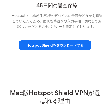
45日間の返金保障
Hotspot Shieldがお客様のデバイスに最適かどうかを確認
していただくため、面倒な手続きや入力事項一切なしでお
試しいただける返金ポリシーを設定しております。
Hotspot Shieldをダウンロードする
Mac版Hotspot Shield VPNが選
ばれる理由