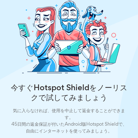
今すぐHotspot Shieldをノーリス
クで試してみましょう
気に入らなければ、使用を中止して返金することができま
す。
45日間の返金保証が付いたAndroid版Hotspot Shieldで、
自由にインターネットを使ってみましょう。