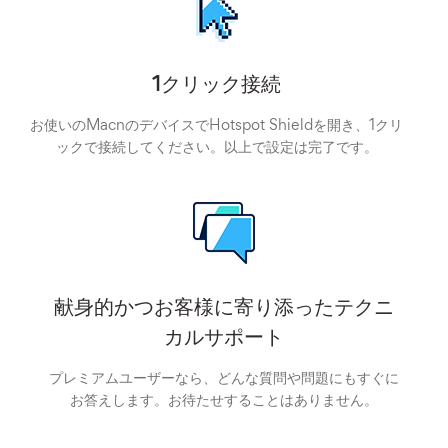
1クリック接続
お使いのMacnのデバイスでHotspot Shieldを開き、1クリ
ックで接続してください。以上で設定は完了です。
献身的かつお客様に寄り添ったテクニ
カルサポート
プレミアムユーザーなら、どんな質問や問題にもすぐに
お答えします。お待たせすることはありません。