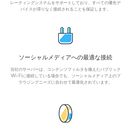
レーティングシステムをサポートしており、すべての優先デ
バイスが滞りなく接続されることを保証します。
ソーシャルメディアへの最適な接続
当社のサーバーは、コンテンツフィルタを備えたパブリック
Wi-Fiに接続している場合でも、ソーシャルメディア上のブ
ラウジングニーズに合わせて最適化されています。