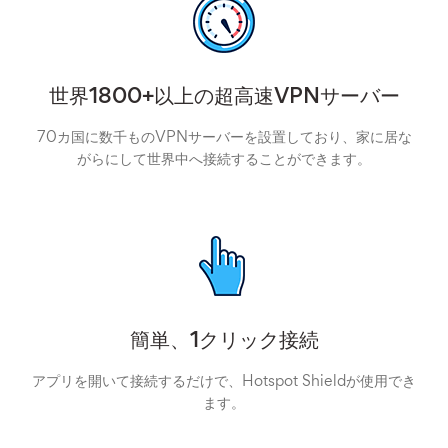
世界1800+以上の超高速VPNサーバー
70カ国に数千ものVPNサーバーを設置しており、家に居な
がらにして世界中へ接続することができます。
簡単、1クリック接続
アプリを開いて接続するだけで、Hotspot Shieldが使用でき
ます。