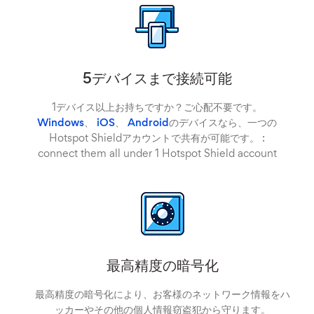
5デバイスまで接続可能
1デバイス以上お持ちですか？ご心配不要です。
Windows
、
iOS
、
Android
のデバイスなら、一つの
Hotspot Shieldアカウントで共有が可能です。 :
connect them all under 1 Hotspot Shield account
最高精度の暗号化
最高精度の暗号化により、お客様のネットワーク情報をハ
ッカーやその他の個人情報窃盗犯から守ります。