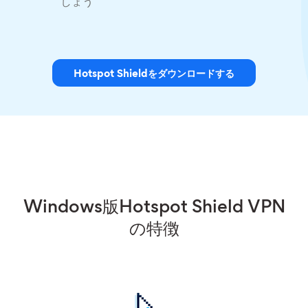
しょう
Hotspot Shieldをダウンロードする
Windows版Hotspot Shield VPN
の特徴