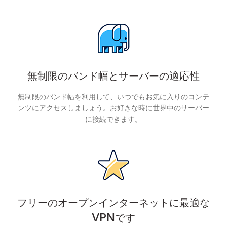
無制限のバンド幅とサーバーの適応性
無制限のバンド幅を利用して、いつでもお気に入りのコンテ
ンツにアクセスしましょう。お好きな時に世界中のサーバー
に接続できます。
フリーのオープンインターネットに最適な
VPNです