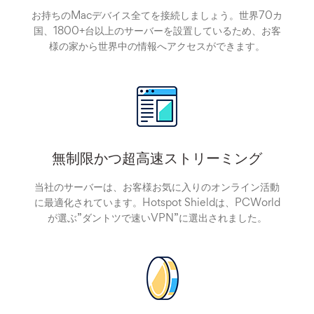
お持ちのMacデバイス全てを接続しましょう。世界70カ
国、1800+台以上のサーバーを設置しているため、お客
様の家から世界中の情報へアクセスができます。
無制限かつ超高速ストリーミング
当社のサーバーは、お客様お気に入りのオンライン活動
に最適化されています。Hotspot Shieldは、PCWorld
が選ぶ”ダントツで速いVPN”に選出されました。