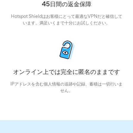
45日間の返金保障
Hotspot Shieldはお客様にとって最適なVPNだと確信して
います。満足いくまで十分にお試しください。
オンライン上では完全に匿名のままです
IPアドレスを含む個人情報の追跡や記録、蓄積は一切行いま
せん。