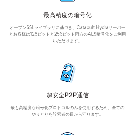
最高精度の暗号化
オープンSSLライブラリに基づき、Catapult Hydraサーバー
とお客様は128ビットと256ビット両方のAES暗号化をご利用
いただけます。
超安全P2P通信
最も高精度な暗号化プロトコルのみを使用するため、全ての
やりとりを詮索者の目から守ります。