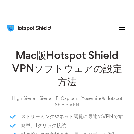
Mac版Hotspot Shield
VPNソフトウェアの設定
方法
High Sierra、Sierra、El Capitan、Yosemite版Hotspot
Shield VPN
ストリーミングやネット閲覧に最適のVPNです
簡単、1クリック接続