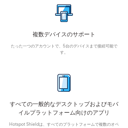
複数デバイスのサポート
たった一つのアカウントで、5台のデバイスまで接続可能で
す。
すべての一般的なデスクトップおよびモバ
イルプラットフォーム向けのアプリ
Hotspot Shieldは、すべてのプラットフォームで複数のオペ