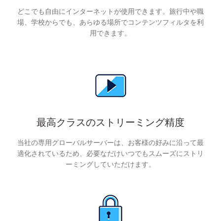
どこでも自由にインターネットが使用できます。旅行中や職
場、学校からでも、あらゆる場所でコンテンツフィルタを利
用できます。
最高クラスのストリーミング精度
当社の専用グローバルサーバーは、お客様の好みに沿って最
適化されているため、必要なだけいつでもスムーズにストリ
ーミングしていただけます。