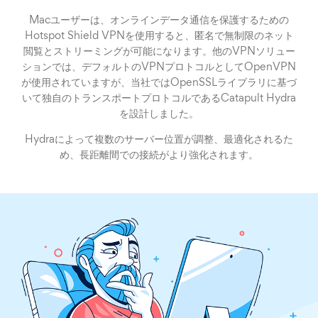
Macユーザーは、オンラインデータ通信を保護するための
Hotspot Shield VPNを使用すると、匿名で無制限のネット
閲覧とストリーミングが可能になります。他のVPNソリュー
ションでは、デフォルトのVPNプロトコルとしてOpenVPN
が使用されていますが、当社ではOpenSSLライブラリに基づ
いて独自のトランスポートプロトコルであるCatapult Hydra
を設計しました。
Hydraによって複数のサーバー位置が調整、最適化されるた
め、長距離間での接続がより強化されます。