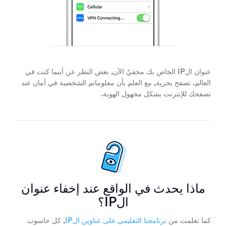
عنوان الIP الخاص بك مخفيٌ الآن, بغض النظر عن أينما كنت في
العالم. تصفح بحرية, مع العلم بأن معلوماتم الشخصية في أمان عند
تصفحك للإنترنت بشكل مجهول الهوية.
ماذا يحدث في الواقع عند إخفاء عنوان
الIP؟
كما تعلمت من
برنامجنا التعليمي على عناوين الIP
, كل حاسوب