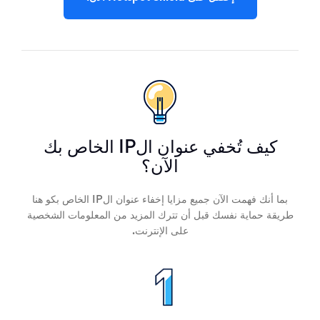
كيف تُخفي عنوان الIP الخاص بك
الآن؟
بما أنك فهمت الآن جميع مزايا إخفاء عنوان الIP الخاص بكو هنا
طريقة حماية نفسك قبل أن تترك المزيد من المعلومات الشخصية
على الإنترنت.