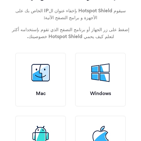
سيقوم Hotspot Shield بإخفاء عنوان الIP الخاص بك على
الأجهزة و برامج التصفح الآتية:
إضغط على زر الجهاز أو برنامج التصفح الذي تقوم بإستخدامه أكثر
لتعلم كيف يحمي Hotspot Shield خصوصيتك.
Mac
Windows