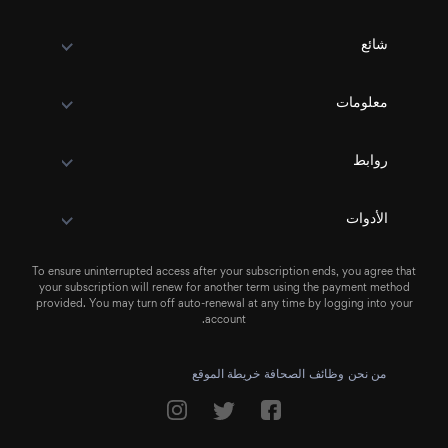
شائع
معلومات
روابط
الأدوات
To ensure uninterrupted access after your subscription ends, you agree that
your subscription will renew for another term using the payment method
provided. You may turn off auto-renewal at any time by logging into your
account.
من نحن
وظائف
الصحافة
خريطة الموقع