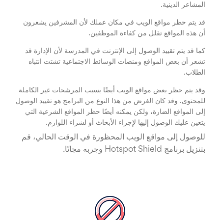
المشاعر الدينية.
قد يتم حظر مواقع الويب في مكان عملك لأن المشرفين يشعرون
أن هذه المواقع تقلل من كفاءة الموظفين.
كما قد يتم تقييد الوصول إلى الإنترنت في المدرسة لأن الإدارة قد
تشعر أن بعض المواقع ومنصات الوسائط الاجتماعية تشتت انتباه
الطلاب.
وقد يتم حظر بعض مواقع الويب أيضًا بسبب المرشحات غير الكاملة
للمحتوى. وقد كان الغرض من هذا النوع من البرامج هو تقييد الوصول
إلى المواقع الضارة، ولكن يمكنه أيضًا حظر المواقع الشرعية التي
يتعين عليك الوصول إليها لإجراء الأبحاث أو لشراء اللوازم.
للوصول إلى مواقع الويب المحظورة في الوقت الحالي، قم
بتنزيل برنامج Hotspot Shield وجربه مجانًا.