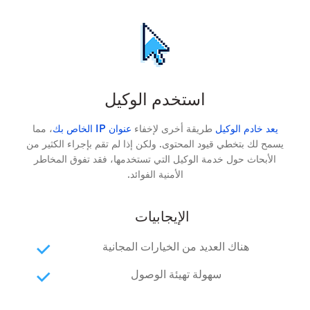
استخدم الوكيل
يعد خادم الوكيل
طريقة أخرى لإخفاء
عنوان IP الخاص بك
، مما
يسمح لك بتخطي قيود المحتوى. ولكن إذا لم تقم بإجراء الكثير من
الأبحاث حول خدمة الوكيل التي تستخدمها، فقد تفوق المخاطر
الأمنية الفوائد.
الإيجابيات
هناك العديد من الخيارات المجانية
سهولة تهيئة الوصول