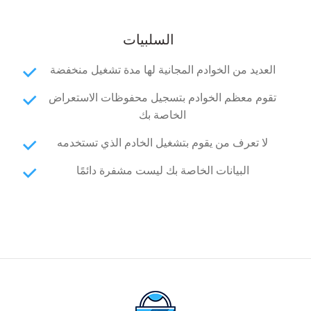
السلبيات
العديد من الخوادم المجانية لها مدة تشغيل منخفضة
تقوم معظم الخوادم بتسجيل محفوظات الاستعراض
الخاصة بك
لا تعرف من يقوم بتشغيل الخادم الذي تستخدمه
البيانات الخاصة بك ليست مشفرة دائمًا