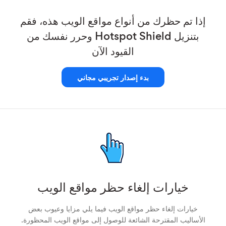
إذا تم حظرك من أنواع مواقع الويب هذه، فقم
بتنزيل Hotspot Shield وحرر نفسك من
القيود الآن
بدء إصدار تجريبي مجاني
خيارات إلغاء حظر مواقع الويب
خيارات إلغاء حظر مواقع الويب فيما يلي مزايا وعيوب بعض
الأساليب المقترحة الشائعة للوصول إلى مواقع الويب المحظورة.