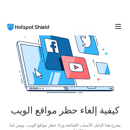
كيفية إلغاء حظر مواقع الويب
يشرح هذا الدليل الأسباب الشائعة وراء حظر مواقع الويب، ويبين لما