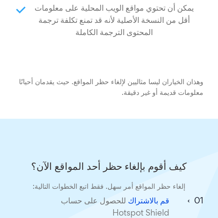
يمكن أن تحتوي مواقع الويب المحلية على معلومات
أقل من النسخة الأصلية لأنه قد تمنع تكلفة ترجمة
المحتوى الترجمة الكاملة
وهذان الخياران ليسا مثاليين لإلغاء حظر المواقع. حيث يقدمان أحيانًا
معلومات قديمة أو غير دقيقة.
كيف أقوم بإلغاء حظر أحد المواقع الآن؟
إلغاء حظر المواقع أمر سهل. فقط اتبع الخطوات التالية:
قم بالاشتراك
للحصول على حساب
Hotspot Shield