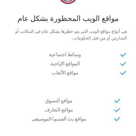
مواقع الويب المحظورة بشكل عام
هي أنواع مواقع الويب التي يتم حظرها بشكل عام في المكاتب أو
المدارس أو من قبل الحكومات.
وسائط اجتماعية
المواقع الإباحية
مواقع الألعاب
مواقع التسوق
مواقع التعارف
مواقع بث الفيديو/الموسيقى