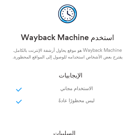
استخدم Wayback Machine
Wayback Machine هو موقع يحاول أرشفة الإنترنت بالكامل.
يقترح بعض الأشخاص استخدامه للوصول إلى المواقع المحظورة.
الإيجابيات
الاستخدام مجاني
ليس محظورًا عادةً
السلبيات