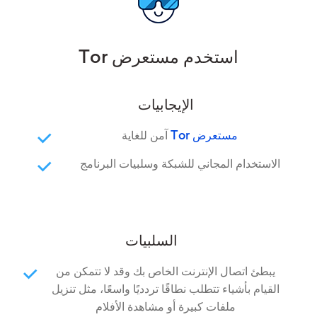
استخدم مستعرض Tor
الإيجابيات
مستعرض Tor
آمن للغاية
الاستخدام المجاني للشبكة وسلبيات البرنامج
السلبيات
يبطئ اتصال الإنترنت الخاص بك وقد لا تتمكن من
القيام بأشياء تتطلب نطاقًا تردديًا واسعًا، مثل تنزيل
ملفات كبيرة أو مشاهدة الأفلام