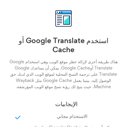
استخدم Google Translate أو
Cache
هناك طريقة أخرى لإزالة حظر موقع الويب وهي استخدام Google
Translate أوGoogle Cache. يمكن أن يساعدك Google
Translate على ترجمة النسخ المحلية لموقع الويب الذي لديك حق
الوصول إليه. بينما يعمل Google Cache مثل Wayback
Machine، حيث يتيح لك رؤية نسخ موقع الويب المؤرشفة.
الإيجابيات
الاستخدام مجاني