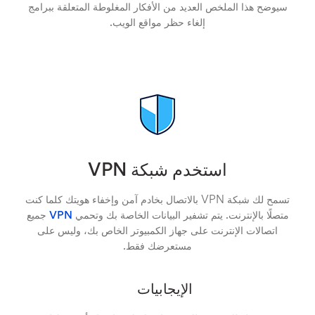
سيوضح هذا الملخص العديد من الأفكار المغلوطة المتعلقة ببرامج
إلغاء حظر مواقع الويب.
استخدم شبكة VPN
تسمح لك شبكة VPN بالاتصال بخادم آمن وإخفاء هويتك كلما كنت
متصلًا بالإنترنت. يتم تشفير البيانات الخاصة بك وتحمي
VPN
جميع
اتصالات الإنترنت على جهاز الكمبيوتر الخاص بك، وليس على
مستعرضك فقط.
الإيجابيات