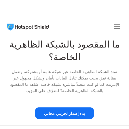
ما المقصود بالشبكة الظاهرية
الخاصة؟
تمتد الشبكة الظاهرية الخاصة عبر شبكة عامة أومشتركة، وتعمل
بمثابة نفق بحيث يمكنك تبادل البيانات بأمان وبشكل مجهول عبر
الإنترنت كما لو كنت متصلاً مباشرة بشبكة خاصة. شاهد
ما المقصود
بالشبكة الظاهرية الخاصة؟
للتعرّف على المزيد.
بدء إصدار تجريبي مجاني