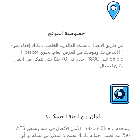
خصوصية الموقع
عن طريق الاتصال بالشبكة الظاهرية الخاصة، يمكنك إخفاء عنوان
IP الخاص بك وموقعك من العرض العام. يحتوي Hotspot
Shield على 1800+ خادم في 70 بلدًا حتى تتمكن من اختيار
مكان الاتصال.
أمان من الفئة العسكرية
256 بت لضمان حماية بياناتك بحيث لا تتمكن من مشاهدتها أو