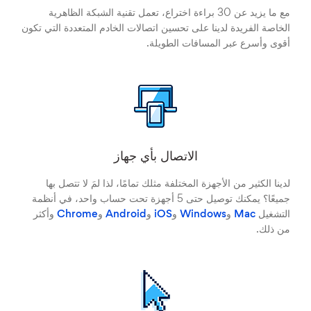
مع ما يزيد عن 30 براءة اختراع، تعمل تقنية الشبكة الظاهرية
الخاصة الفريدة لدينا على تحسين اتصالات الخادم المتعددة التي تكون
أقوى وأسرع عبر المسافات الطويلة.
الاتصال بأي جهاز
لدينا الكثير من الأجهزة المختلفة مثلك تمامًا، لذا لمَ لا تتصل بها
جميعًا؟ يمكنك توصيل حتى 5 أجهزة تحت حساب واحد، في أنظمة
التشغيل
Mac
و
Windows
و
iOS
و
Android
و
Chrome
وأكثر
من ذلك.