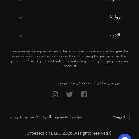
روابط
الأدوات
To ensure uninterrupted access after your subscription ends, you agree that
your subscription will renew for another term using the payment method
provided. You may turn off auto-renewal at any time by logging into your
account.
من نحن
وظائف
الصحافة
خريطة الموقع
العربية
▾
سياسة الخصوصية
البنود
لا تقم ببيع معلوماتي
© Intersections, LLC 2026. All rights reserved.