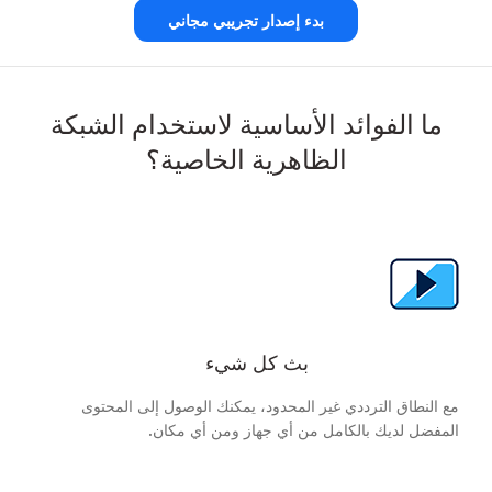
بدء إصدار تجريبي مجاني
ما الفوائد الأساسية لاستخدام الشبكة
الظاهرية الخاصية؟
بث كل شيء
مع النطاق الترددي غير المحدود، يمكنك الوصول إلى المحتوى
المفضل لديك بالكامل من أي جهاز ومن أي مكان.