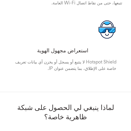
تتبعها، حتى من نقاط اتصال Wi-Fi العامة.
استعراض مجهول الهوية
Hotspot Shield لا يتتبع أو يسجل أو يخزن أي بيانات تعريف
خاصة على الإطلاق، بما يتضمن عنوان IP.
لماذا ينبغي لي الحصول على شبكة
ظاهرية خاصة؟