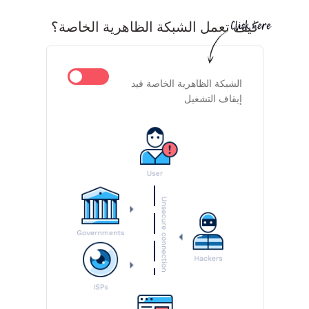
كيف تعمل الشبكة الظاهرية الخاصة؟
الشبكة الظاهرية الخاصة قيد
إيقاف التشغيل