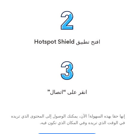
افتح تطبيق Hotspot Shield
انقر على “اتصال”
إنها حقا بهذه السهولة! الآن، يمكنك الوصول إلى المحتوى الذي تريده
في الوقت الذي تريده وفي المكان الذي تكون فيه.