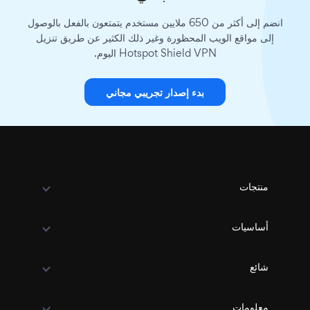
انضم إلى أكثر من 650 ملايين مستخدم يتمتعون بالفعل بالوصول
إلى مواقع الويب المحظورة وغير ذلك الكثير عن طريق تنزيل
Hotspot Shield VPN اليوم.
بدء إصدار تجريبي مجاني
منتجات
أساسيات
شائع
معلومات