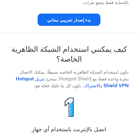
بالحماية فقط ببضع نقرات.
بدء إصدار تجريبي مجاني
كيف يمكنني استخدام الشبكة الظاهرية
الخاصة؟
يكون استخدام الشبكة الظاهرية الخاصة بسيطًا، يمكنك الاتصال
بنقرة واحدة فقط مع Hotspot Shield. بمجرد
تنزيل Hotspot
Shield VPN
و
الاشتراك
، يكون كل ما عليك فعله هو:
اتصل بالإنترنت باستخدام أي جهاز