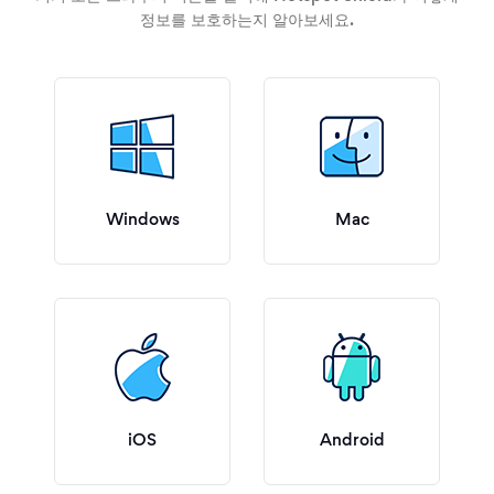
정보를 보호하는지 알아보세요.
Windows
Mac
iOS
Android