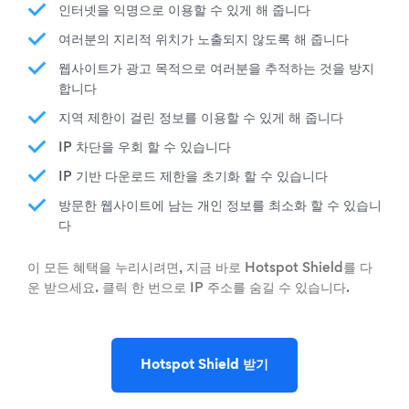
인터넷을 익명으로 이용할 수 있게 해 줍니다
여러분의 지리적 위치가 노출되지 않도록 해 줍니다
웹사이트가 광고 목적으로 여러분을 추적하는 것을 방지
합니다
지역 제한이 걸린 정보를 이용할 수 있게 해 줍니다
IP 차단을 우회 할 수 있습니다
IP 기반 다운로드 제한을 초기화 할 수 있습니다
방문한 웹사이트에 남는 개인 정보를 최소화 할 수 있습니
다
이 모든 혜택을 누리시려면, 지금 바로 Hotspot Shield를 다
운 받으세요. 클릭 한 번으로 IP 주소를 숨길 수 있습니다.
Hotspot Shield 받기