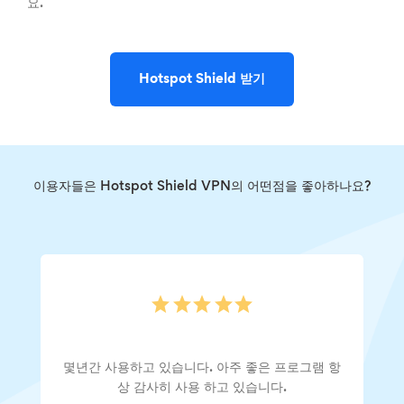
요.
Hotspot Shield 받기
이용자들은 Hotspot Shield VPN의 어떤점을 좋아하나요?
몇년간 사용하고 있습니다. 아주 좋은 프로그램 항
상 감사히 사용 하고 있습니다.