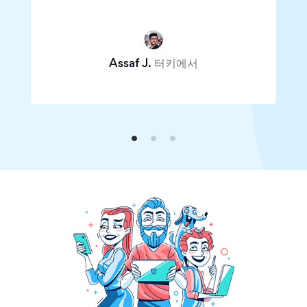
Assaf J.
터키에서