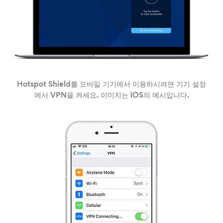
Hotspot Shield를 모바일 기기에서 이용하시려면 기기 설정
에서 VPN을 켜세요. 이미지는 iOS의 예시입니다.