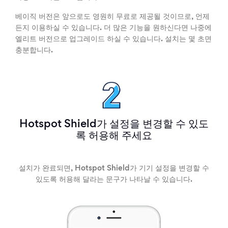
베이직 버전은 앞으로도 영원히 무료로 제공될 것이므로, 언제
든지 이용하실 수 있습니다. 더 많은 기능을 원하신다면 나중에
엘리트 버전으로 업그레이드 하실 수 있습니다. 설치는 몇 초면
충분합니다.
Hotspot Shield가 설정을 변경할 수 있도
록 허용해 주세요
설치가 완료되면, Hotspot Shield가 기기 설정을 변경할 수
있도록 허용해 달라는 문구가 나타날 수 있습니다.