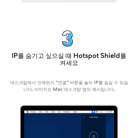
IP를 숨기고 싶으실 때 Hotspot Shield를
켜세요
데스크탑에서 언제든지 “연결” 버튼을 눌러 IP를 숨길 수 있습
니다. 이미지는 Mac 데스크탑 앱의 예시입니다.