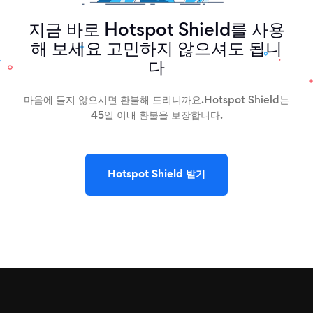
지금 바로 Hotspot Shield를 사용
해 보세요 고민하지 않으셔도 됩니
다
마음에 들지 않으시면 환불해 드리니까요.
Hotspot Shield는
45일 이내 환불을 보장합니다.
Hotspot Shield 받기