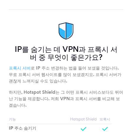
IP를 숨기는 데 VPN과 프록시 서
버 중 무엇이 좋은가요?
프록시 서버
로 IP 주소 변경하는 법을 들어 보셨을 것입니다.
무료 프록시 서버 웹사이트를 많이 보셨겠지요. 프록시 서버가
괜찮게 느껴지실 수도 있습니다.
하지만, Hotspot Shield는 그 어떤 프록시 서비스보다도 뛰어
난 기능을 제공합니다. 저희 VPN과 프록시 서버를 비교해 보
겠습니다.
기능
Hotspot Shield
프록시
IP 주소 숨기기