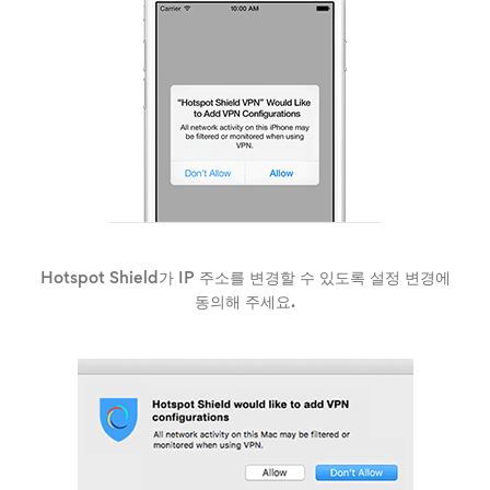
Hotspot Shield가 IP 주소를 변경할 수 있도록 설정 변경에
동의해 주세요.