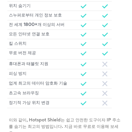
위치 숨기기
스누퍼로부터 개인 정보 보호
전 세계 1800+개 이상의 서버
모든 인터넷 연결 보호
킬 스위치
무료 버전 제공
휴대폰과 태블릿 지원
피싱 방지
업계 최고의 데이터 암호화 기술
초고속 브라우징
정기적 가상 위치 변경
이와 같이, Hotspot Shield는 쉽고 안전한 도구이자 IP 주소
를 숨기는 최고의 방법입니다. 지금 바로 무료로 이용해 보세