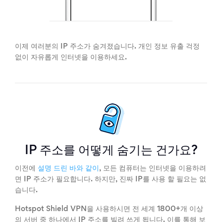
이제 여러분의 IP 주소가 숨겨졌습니다. 개인 정보 유출 걱정
없이 자유롭게 인터넷을 이용하세요.
IP 주소를 어떻게 숨기는 건가요?
이전에
설명 드린 바와 같이
, 모든 컴퓨터는 인터넷을 이용하려
면 IP 주소가 필요합니다. 하지만, 진짜 IP를 사용 할 필요는 없
습니다.
Hotspot Shield VPN을 사용하시면 전 세계 1800+개 이상
의 서버 중 하나에서 IP 주소를 빌려 쓰게 됩니다. 이를 통해 보