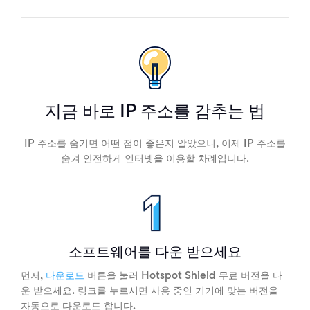
지금 바로 IP 주소를 감추는 법
IP 주소를 숨기면 어떤 점이 좋은지 알았으니, 이제 IP 주소를
숨겨 안전하게 인터넷을 이용할 차례입니다.
소프트웨어를 다운 받으세요
먼저,
다운로드
버튼을 눌러 Hotspot Shield 무료 버전을 다
운 받으세요. 링크를 누르시면 사용 중인 기기에 맞는 버전을
자동으로 다운로드 합니다.