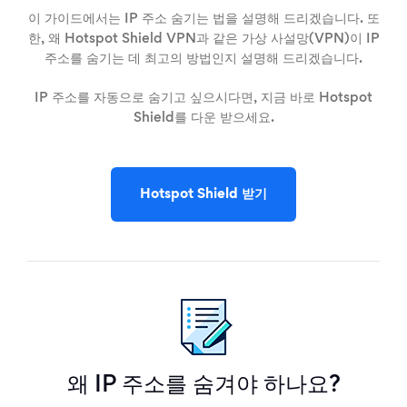
이 가이드에서는 IP 주소 숨기는 법을 설명해 드리겠습니다. 또
한, 왜 Hotspot Shield VPN과 같은 가상 사설망(VPN)이 IP
주소를 숨기는 데 최고의 방법인지 설명해 드리겠습니다.
IP 주소를 자동으로 숨기고 싶으시다면, 지금 바로 Hotspot
Shield를 다운 받으세요.
Hotspot Shield 받기
왜 IP 주소를 숨겨야 하나요?