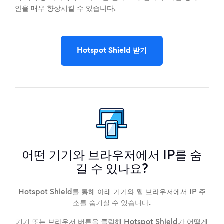
안을 매우 향상시킬 수 있습니다.
Hotspot Shield 받기
어떤 기기와 브라우저에서 IP를 숨
길 수 있나요?
Hotspot Shield를 통해 아래 기기와 웹 브라우저에서 IP 주
소를 숨기실 수 있습니다.
기기 또는 브라우저 버튼을 클릭해 Hotspot Shield가 어떻게