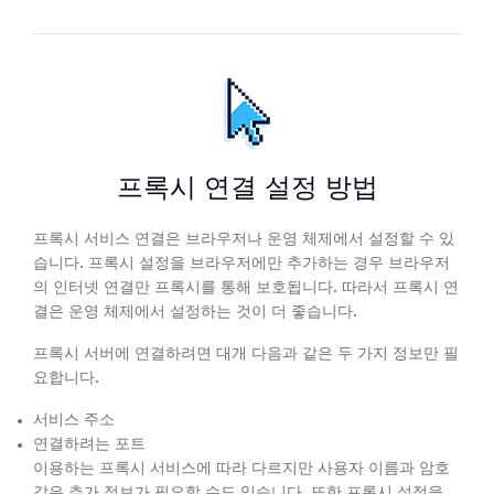
프록시 연결 설정 방법
프록시 서비스 연결은 브라우저나 운영 체제에서 설정할 수 있
습니다. 프록시 설정을 브라우저에만 추가하는 경우 브라우저
의 인터넷 연결만 프록시를 통해 보호됩니다. 따라서 프록시 연
결은 운영 체제에서 설정하는 것이 더 좋습니다.
프록시 서버에 연결하려면 대개 다음과 같은 두 가지 정보만 필
요합니다.
서비스 주소
연결하려는 포트
이용하는 프록시 서비스에 따라 다르지만 사용자 이름과 암호
같은 추가 정보가 필요할 수도 있습니다. 또한 프록시 설정을