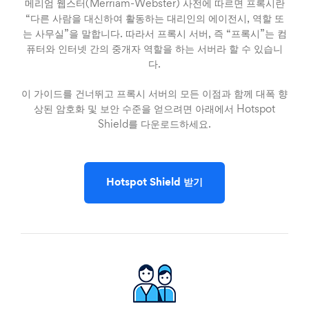
메리엄 웹스터(Merriam-Webster) 사전에 따르면 프록시란
“다른 사람을 대신하여 활동하는 대리인의 에이전시, 역할 또
는 사무실”을 말합니다. 따라서 프록시 서버, 즉 “프록시”는 컴
퓨터와 인터넷 간의 중개자 역할을 하는 서버라 할 수 있습니
다.
이 가이드를 건너뛰고 프록시 서버의 모든 이점과 함께 대폭 향
상된 암호화 및 보안 수준을 얻으려면 아래에서 Hotspot
Shield를 다운로드하세요.
Hotspot Shield 받기