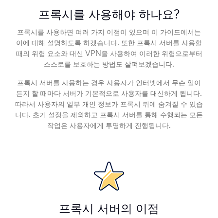
프록시를 사용해야 하나요?
프록시를 사용하면 여러 가지 이점이 있으며 이 가이드에서는
이에 대해 설명하도록 하겠습니다. 또한 프록시 서버를 사용할
때의 위험 요소와 대신 VPN을 사용하여 이러한 위험으로부터
스스로를 보호하는 방법도 살펴보겠습니다.
프록시 서버를 사용하는 경우 사용자가 인터넷에서 무슨 일이
든지 할 때마다 서버가 기본적으로 사용자를 대신하게 됩니다.
따라서 사용자의 일부 개인 정보가 프록시 뒤에 숨겨질 수 있습
니다. 초기 설정을 제외하고 프록시 서버를 통해 수행되는 모든
작업은 사용자에게 투명하게 진행됩니다.
프록시 서버의 이점