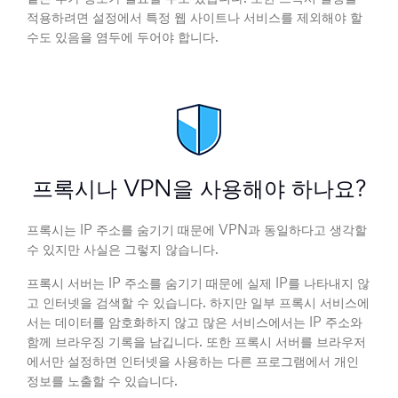
적용하려면 설정에서 특정 웹 사이트나 서비스를 제외해야 할
수도 있음을 염두에 두어야 합니다.
프록시나 VPN을 사용해야 하나요?
프록시는 IP 주소를 숨기기 때문에 VPN과 동일하다고 생각할
수 있지만 사실은 그렇지 않습니다.
프록시 서버는 IP 주소를 숨기기 때문에 실제 IP를 나타내지 않
고 인터넷을 검색할 수 있습니다. 하지만 일부 프록시 서비스에
서는 데이터를 암호화하지 않고 많은 서비스에서는 IP 주소와
함께 브라우징 기록을 남깁니다. 또한 프록시 서버를 브라우저
에서만 설정하면 인터넷을 사용하는 다른 프로그램에서 개인
정보를 노출할 수 있습니다.