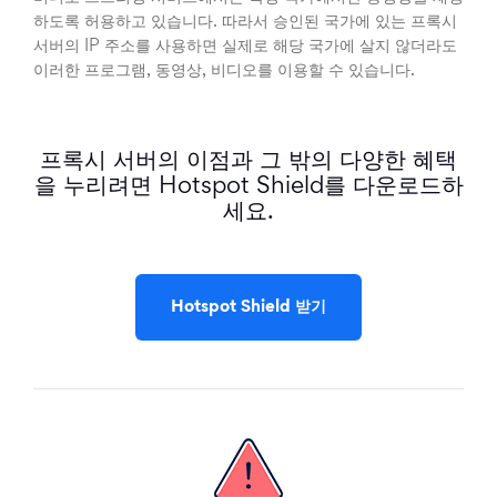
하도록 허용하고 있습니다. 따라서 승인된 국가에 있는 프록시
서버의 IP 주소를 사용하면 실제로 해당 국가에 살지 않더라도
이러한 프로그램, 동영상, 비디오를 이용할 수 있습니다.
프록시 서버의 이점과 그 밖의 다양한 혜택
을 누리려면 Hotspot Shield를 다운로드하
세요.
Hotspot Shield 받기