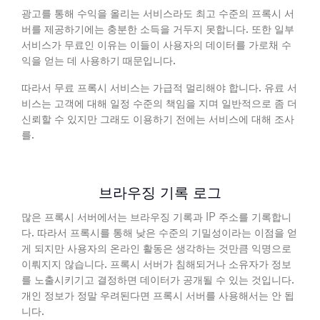
광고를 통해 수익을 올리는 서비스라도 최고 수준의 프록시 서
버를 제공하기에는 충분한 소득을 거두지 못합니다. 또한 일부
서비스가 무료인 이유는 이들이 사용자의 데이터를 가로채 수
익을 얻는 데 사용하기 때문입니다.
따라서 무료 프록시 서비스는 가급적 멀리해야 합니다. 유료 서
비스는 고객에 대해 일정 수준의 책임을 지며 일반적으로 좀 더
신뢰할 수 있지만 그래도 이용하기 전에는 서비스에 대해 조사
를.
브라우징 기록 로그
많은 프록시 서버에서는 브라우징 기록과 IP 주소를 기록합니
다. 따라서 프록시를 통해 낮은 수준의 기밀성이라는 이점을 얻
게 되지만 사용자의 온라인 활동은 생각하는 것만큼 익명으로
이뤄지지 않습니다. 프록시 서버가 침해되거나 소유자가 정보
를 노출시키기고 결정하면 데이터가 공개될 수 있는 것입니다.
개인 정보가 정말 우려된다면 프록시 서버를 사용해서는 안 됩
니다.