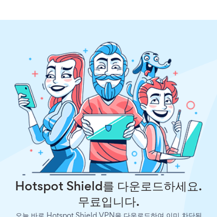
Hotspot Shield를 다운로드하세요.
무료입니다.
오늘 바로 Hotspot Shield VPN을 다운로드하여 이미 차단된