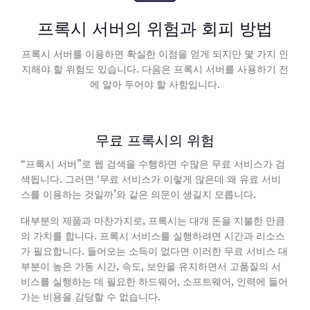
프록시 서버의 위험과 회피 방법
프록시 서버를 이용하면 확실한 이점을 얻게 되지만 몇 가지 인
지해야 할 위험도 있습니다. 다음은 프록시 서버를 사용하기 전
에 알아 두어야 할 사항입니다.
무료 프록시의 위험
“프록시 서버”로 웹 검색을 수행하면 수많은 무료 서비스가 검
색됩니다. 그러면 ‘무료 서비스가 이렇게 많은데 왜 유료 서비
스를 이용하는 것일까’와 같은 의문이 생길지 모릅니다.
대부분의 제품과 마찬가지로, 프록시는 대개 돈을 지불한 만큼
의 가치를 합니다. 프록시 서비스를 실행하려면 시간과 리소스
가 필요합니다. 들어오는 소득이 없다면 이러한 무료 서비스 대
부분이 높은 가동 시간, 속도, 보안을 유지하면서 고품질의 서
비스를 실행하는 데 필요한 하드웨어, 소프트웨어, 인력에 들어
가는 비용을 감당할 수 없습니다.