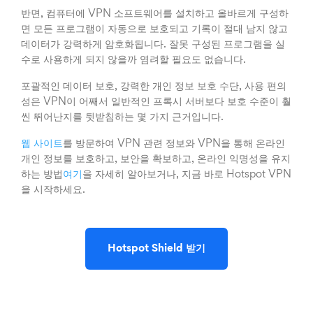
반면, 컴퓨터에 VPN 소프트웨어를 설치하고 올바르게 구성하
면 모든 프로그램이 자동으로 보호되고 기록이 절대 남지 않고
데이터가 강력하게 암호화됩니다. 잘못 구성된 프로그램을 실
수로 사용하게 되지 않을까 염려할 필요도 없습니다.
포괄적인 데이터 보호, 강력한 개인 정보 보호 수단, 사용 편의
성은 VPN이 어째서 일반적인 프록시 서버보다 보호 수준이 훨
씬 뛰어난지를 뒷받침하는 몇 가지 근거입니다.
웹 사이트
를 방문하여 VPN 관련 정보와 VPN을 통해 온라인
개인 정보를 보호하고, 보안을 확보하고, 온라인 익명성을 유지
하는 방법
여기
을 자세히 알아보거나, 지금 바로 Hotspot VPN
을 시작하세요.
Hotspot Shield 받기