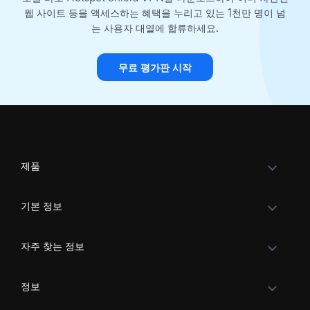
웹 사이트 등을 액세스하는 혜택을 누리고 있는 1천만 명이 넘
는 사용자 대열에 합류하세요.
무료 평가판 시작
제품
기본 정보
자주 찾는 정보
정보