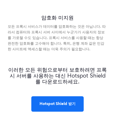
암호화 미지원
모든 프록시 서비스가 데이터를 암호화하는 것은 아닙니다. 따
라서 컴퓨터와 프록시 서버 사이에서 누군가가 사용자의 정보
를 가로챌 수도 있습니다. 프록시 서비스를 사용할 때는 항상
완전한 암호화를 고수해야 합니다. 특히, 은행 계좌 같은 민감
한 사이트에 액세스할 때는 더욱 주의가 필요합니다.
이러한 모든 위험으로부터 보호하려면 프록
시 서버를 사용하는 대신 Hotspot Shield
를 다운로드하세요.
Hotspot Shield 받기