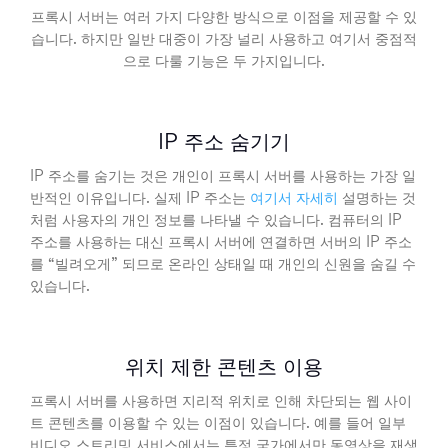
프록시 서버는 여러 가지 다양한 방식으로 이점을 제공할 수 있
습니다. 하지만 일반 대중이 가장 널리 사용하고 여기서 중점적
으로 다룰 기능은 두 가지입니다.
IP 주소 숨기기
IP 주소를 숨기는 것은 개인이 프록시 서버를 사용하는 가장 일
반적인 이유입니다. 실제 IP 주소는
여기서 자세히
설명하는 것
처럼 사용자의 개인 정보를 나타낼 수 있습니다. 컴퓨터의 IP
주소를 사용하는 대신 프록시 서버에 연결하면 서버의 IP 주소
를 “빌려오게” 되므로 온라인 상태일 때 개인의 신원을 숨길 수
있습니다.
위치 제한 콘텐츠 이용
프록시 서버를 사용하면 지리적 위치로 인해 차단되는 웹 사이
트 콘텐츠를 이용할 수 있는 이점이 있습니다. 예를 들어 일부
비디오 스트리밍 서비스에서는 특정 국가에서만 동영상을 재생