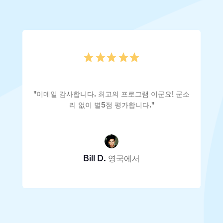
"이메일 감사합니다. 최고의 프로그램 이군요! 군소
리 없이 별5점 평가합니다."
Bill D.
영국에서