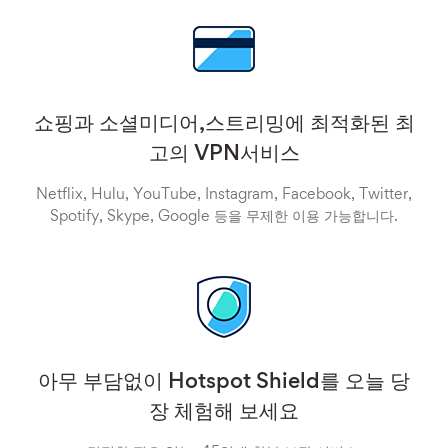
쇼핑과 소셜미디어,스트리밍에 최적화된 최
고의 VPN서비스
Netflix, Hulu, YouTube, Instagram, Facebook, Twitter,
Spotify, Skype, Google 등을 무제한 이용 가능합니다.
아무 부담없이 Hotspot Shield를 오늘 당
장 체험해 보세요