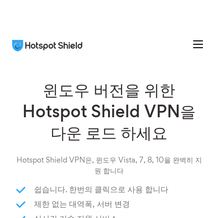
윈도우 버전을 위한
Hotspot Shield VPN을
다운 로드 하세요
Hotspot Shield VPN은, 윈도우 Vista, 7, 8, 10을 완벽히 지
원 합니다
쉽습니다. 한번의 클릭으로 사용 합니다
제한 없는 대역폭, 서버 변경