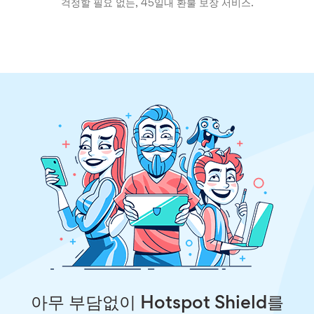
걱정할 필요 없는, 45일내 환불 보장 서비스.
아무 부담없이 Hotspot Shield를