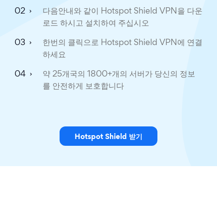
다음안내와 같이 Hotspot Shield VPN을 다운
로드 하시고 설치하여 주십시오
한번의 클릭으로 Hotspot Shield VPN에 연결
하세요
약 25개국의 1800+개의 서버가 당신의 정보
를 안전하게 보호합니다
Hotspot Shield 받기