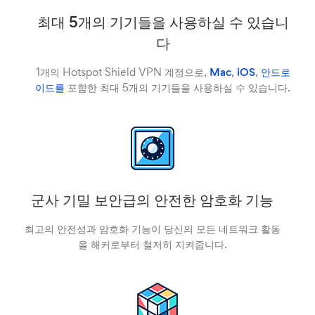
최대 5개의 기기들을 사용하실 수 있습니
다
1개의 Hotspot Shield VPN 계정으로,
Mac
,
iOS
,
안드로
이드를
포함한 최대 5개의 기기들을 사용하실 수 있습니다.
군사 기밀 보안급의 안전한 암호화 기능
최고의 안전성과 암호화 기능이 당신의 모든 네트워크 활동
을 해커로부터 철저히 지켜줍니다.