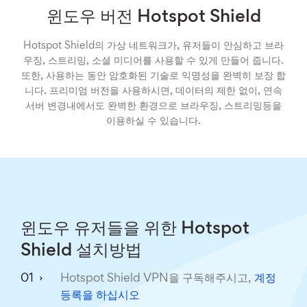
윈도우 버전 Hotspot Shield
Hotspot Shield의 가상 네트워크가, 유저들이 안심하고 브라
우징, 스트리밍, 소셜 미디어를 사용할 수 있게 만들어 줍니다.
또한, 사용하는 동안 암호화된 기술로 익명성을 완벽히 보장 합
니다. 프리미엄 버전을 사용하시면, 데이터의 제한 없이, 연속
서버 변경내에서도 완벽한 환경으로 브라우징, 스트리밍등을
이용하실 수 있습니다.
윈도우 유저들을 위한 Hotspot
Shield 설치방법
Hotspot Shield VPN을 구독해주시고,
계정
등록을 하십시오