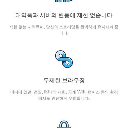
대역폭과 서버의 변동에 제한 없습니다
제한 없는 대역폭이, 당신의 스트리밍을 완벽하게 유지시켜 줍
니다.
무제한 브라우징
어디에 있던, 검열, ISPs의 제한, 공개 Wifi, 캠퍼스 등의 환경
에서도 안전하게 우회합니다.