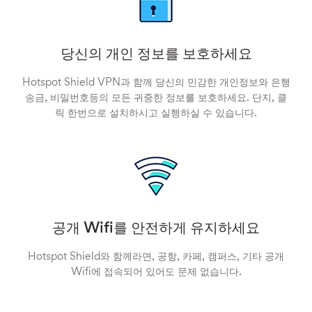
당신의 개인 정보를 보호하세요
Hotspot Shield VPN과 함께 당신의 민감한 개인정보와 은행
송금, 비밀번호등의 모든 귀중한 정보를 보호하세요. 단지, 클
릭 한번으로 설치하시고 실행하실 수 있습니다.
공개 Wifi를 안전하게 유지하세요
Hotspot Shield와 함께라면, 공항, 카페, 캠퍼스, 기타 공개
Wifi에 접속되어 있어도 문제 없습니다.