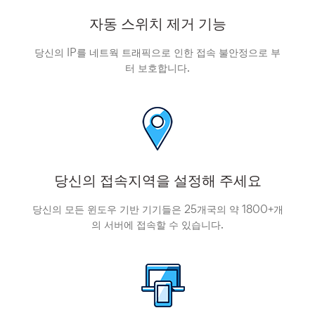
자동 스위치 제거 기능
당신의 IP를 네트웍 트래픽으로 인한 접속 불안정으로 부
터 보호합니다.
당신의 접속지역을 설정해 주세요
당신의 모든 윈도우 기반 기기들은 25개국의 약 1800+개
의 서버에 접속할 수 있습니다.