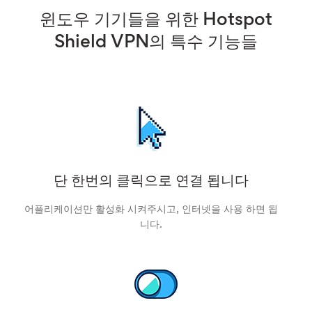
윈도우 기기들을 위한 Hotspot
Shield VPN의 특수 기능들
단 한번의 클릭으로 연결 됩니다
어플리케이션만 활성화 시켜주시고, 인터넷을 사용 하면 됩
니다.