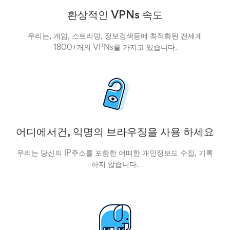
환상적인 VPNs 속도
우리는, 게임, 스트리밍, 정보검색등에 최적화된 전세계
1800+개의 VPNs를 가지고 있습니다.
어디에서건, 익명의 브라우징을 사용 하세요
우리는 당신의 IP주소를 포함한 어떠한 개인정보도 수집, 기록
하지 않습니다.