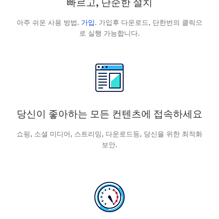
빠르고, 단순한 설치
아주 쉬운 사용 방법.
가입
. 가입후 다운로드, 단한번의 클릭으
로 실행 가능합니다.
당신이 좋아하는 모든 컨텐츠에 접속하세요
쇼핑, 소셜 미디어, 스트리밍, 다운로드등, 당신을 위한 최적화
보안.