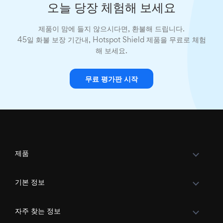
오늘 당장 체험해 보세요
제품이 맘에 들지 않으시다면, 환불해 드립니다.
45일 화불 보장 기간내, Hotspot Shield 제품을 무료로 체험
해 보세요.
무료 평가판 시작
제품
기본 정보
자주 찾는 정보