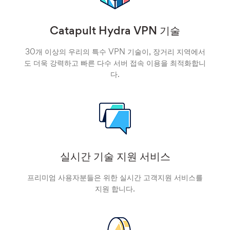
Catapult Hydra VPN 기술
30개 이상의 우리의 특수 VPN 기술이, 장거리 지역에서
도 더욱 강력하고 빠른 다수 서버 접속 이용을 최적화합니
다.
실시간 기술 지원 서비스
프리미엄 사용자분들은 위한 실시간 고객지원 서비스를
지원 합니다.