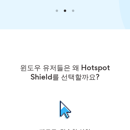
윈도우 유저들은 왜 Hotspot
Shield를 선택할까요?