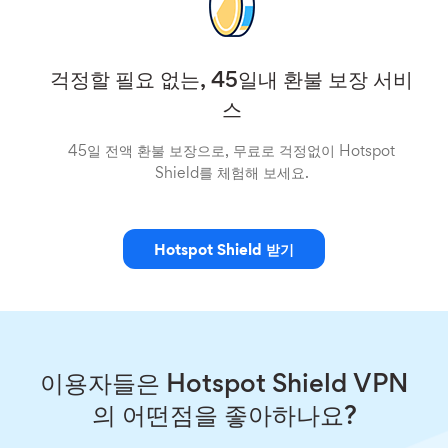
걱정할 필요 없는, 45일내 환불 보장 서비
스
45일 전액 환불 보장으로, 무료로 걱정없이 Hotspot
Shield를 체험해 보세요.
Hotspot Shield 받기
이용자들은 Hotspot Shield VPN
의 어떤점을 좋아하나요?