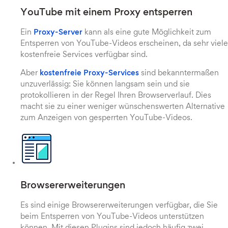
YouTube mit einem Proxy entsperren
Ein
Proxy-Server
kann als eine gute Möglichkeit zum
Entsperren von YouTube-Videos erscheinen, da sehr viele
kostenfreie Services verfügbar sind.
Aber
kostenfreie Proxy-Services
sind bekanntermaßen
unzuverlässig: Sie können langsam sein und sie
protokollieren in der Regel Ihren Browserverlauf. Dies
macht sie zu einer weniger wünschenswerten Alternative
zum Anzeigen von gesperrten YouTube-Videos.
Browsererweiterungen
Es sind einige Browsererweiterungen verfügbar, die Sie
beim Entsperren von YouTube-Videos unterstützen