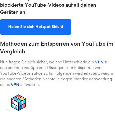
blockierte YouTube-Videos auf all deinen
Geräten an
Holen Sie sich Hotspot Shield
Methoden zum Entsperren von YouTube im
Vergleich
Nun fragen Sie sich sicher, welche Unterschiede ein
VPN
zu
den anderen verfügbaren Lösungen zum Entsperren von
YouTube-Videos aufweist. Im Folgenden wird erläutert, warum
die anderen Methoden Nachteile gegenüber der Verwendung
eines
VPN
aufweisen.