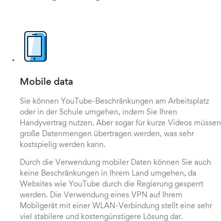
Mobile data
Sie können YouTube-Beschränkungen am Arbeitsplatz
oder in der Schule umgehen, indem Sie Ihren
Handyvertrag nutzen. Aber sogar für kurze Videos müssen
große Datenmengen übertragen werden, was sehr
kostspielig werden kann.
Durch die Verwendung mobiler Daten können Sie auch
keine Beschränkungen in Ihrem Land umgehen, da
Websites wie YouTube durch die Regierung gesperrt
werden. Die Verwendung eines VPN auf Ihrem
Mobilgerät mit einer WLAN-Verbindung stellt eine sehr
viel stabilere und kostengünstigere Lösung dar.