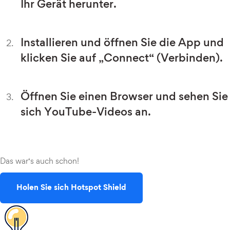
Ihr Gerät herunter.
Installieren und öffnen Sie die App und
klicken Sie auf „Connect“ (Verbinden).
Öffnen Sie einen Browser und sehen Sie
sich YouTube-Videos an.
Das war‘s auch schon!
Holen Sie sich Hotspot Shield