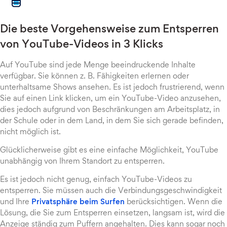
Die beste Vorgehensweise zum Entsperren
von YouTube-Videos in 3 Klicks
Auf YouTube sind jede Menge beeindruckende Inhalte
verfügbar. Sie können z. B. Fähigkeiten erlernen oder
unterhaltsame Shows ansehen. Es ist jedoch frustrierend, wenn
Sie auf einen Link klicken, um ein YouTube-Video anzusehen,
dies jedoch aufgrund von Beschränkungen am Arbeitsplatz, in
der Schule oder in dem Land, in dem Sie sich gerade befinden,
nicht möglich ist.
Glücklicherweise gibt es eine einfache Möglichkeit, YouTube
unabhängig von Ihrem Standort zu entsperren.
Es ist jedoch nicht genug, einfach YouTube-Videos zu
entsperren. Sie müssen auch die Verbindungsgeschwindigkeit
und Ihre
Privatsphäre beim Surfen
berücksichtigen. Wenn die
Lösung, die Sie zum Entsperren einsetzen, langsam ist, wird die
Anzeige ständig zum Puffern angehalten. Dies kann sogar noch