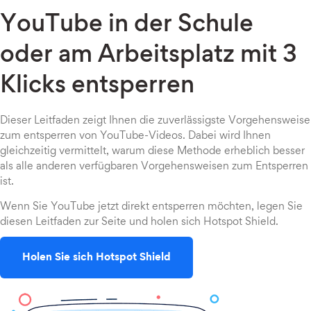
YouTube in der Schule
oder am Arbeitsplatz mit 3
Klicks entsperren
Dieser Leitfaden zeigt Ihnen die zuverlässigste Vorgehensweise
zum entsperren von YouTube-Videos. Dabei wird Ihnen
gleichzeitig vermittelt, warum diese Methode erheblich besser
als alle anderen verfügbaren Vorgehensweisen zum Entsperren
ist.
Wenn Sie YouTube jetzt direkt entsperren möchten, legen Sie
diesen Leitfaden zur Seite und holen sich Hotspot Shield.
Holen Sie sich Hotspot Shield