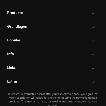
Produkte
Grundlagen
Populär
Info
Links
Extras
To ensure uninterrupted access after your subscription ends, you agree that
your subscription will renew for another term using the payment method
provided. You may turn off auto-renewal at any time by logging into your
account.