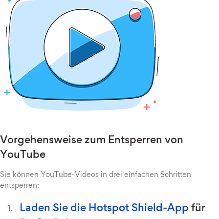
Vorgehensweise zum Entsperren von
YouTube
Sie können YouTube-Videos in drei einfachen Schritten
entsperren:
Laden Sie die Hotspot Shield-App
für