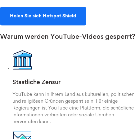
Holen Sie sich Hotspot Shield
Warum werden YouTube-Videos gesperrt?
Staatliche Zensur
YouTube kann in Ihrem Land aus kulturellen, politischen
und religiösen Gründen gesperrt sein. Für einige
Regierungen ist YouTube eine Plattform, die schädliche
Informationen verbreiten oder soziale Unruhen
hervorrufen kann.