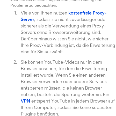
können. Mit diesen Plugins sind jedoch häufig zwei
Probleme zu beobachten.
Viele von Ihnen nutzen
kostenfreie Proxy-
Server
, sodass sie nicht zuverlässiger oder
sicherer als die Verwendung eines Proxy-
Servers ohne Browsererweiterung sind.
Darüber hinaus wissen Sie nicht, wie sicher
Ihre Proxy-Verbindung ist, da die Erweiterung
eine für Sie auswählt.
Sie können YouTube-Videos nur in dem
Browser ansehen, für den die Erweiterung
installiert wurde. Wenn Sie einen anderen
Browser verwenden oder andere Services
entsperren müssen, die keinen Browser
nutzen, besteht die Sperrung weiterhin. Ein
VPN
entsperrt YouTube in jedem Browser auf
Ihrem Computer, sodass Sie keine separaten
Plugins benötigen.