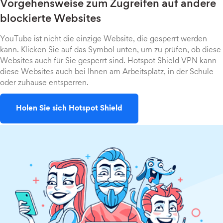
Vorgehensweise zum Zugreifen auf andere
blockierte Websites
YouTube ist nicht die einzige Website, die gesperrt werden
kann. Klicken Sie auf das Symbol unten, um zu prüfen, ob diese
Websites auch für Sie gesperrt sind. Hotspot Shield VPN kann
diese Websites auch bei Ihnen am Arbeitsplatz, in der Schule
oder zuhause entsperren.
Holen Sie sich Hotspot Shield