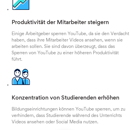
Produktivität der Mitarbeiter steigern
Einige Arbeitgeber sperren YouTube, da sie den Verdacht
haben, dass ihre Mitarbeiter Videos ansehen, wenn sie
arbeiten sollen. Sie sind davon überzeugt, dass das
Sperren von YouTube zu einer höheren Produktivität
führt.
Konzentration von Studierenden erhöhen
Bildungseinrichtungen können YouTube sperren, um zu
verhindern, dass Studierende während des Unterrichts
Videos ansehen oder Social Media nutzen.