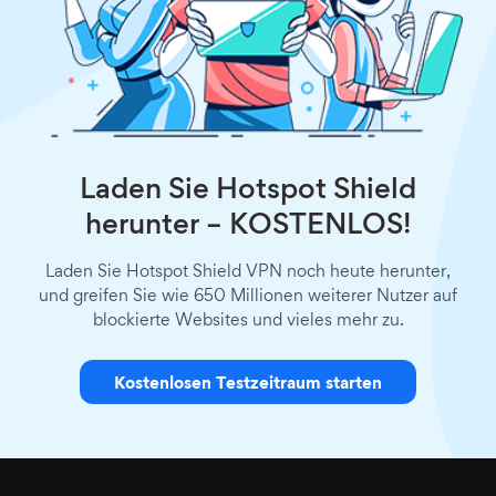
Laden Sie Hotspot Shield
herunter – KOSTENLOS!
Laden Sie Hotspot Shield VPN noch heute herunter,
und greifen Sie wie 650 Millionen weiterer Nutzer auf
blockierte Websites und vieles mehr zu.
Kostenlosen Testzeitraum starten