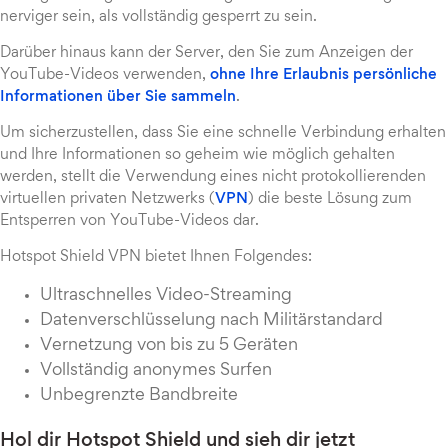
nerviger sein, als vollständig gesperrt zu sein.
Darüber hinaus kann der Server, den Sie zum Anzeigen der
YouTube-Videos verwenden,
ohne Ihre Erlaubnis persönliche
Informationen über Sie sammeln
.
Um sicherzustellen, dass Sie eine schnelle Verbindung erhalten
und Ihre Informationen so geheim wie möglich gehalten
werden, stellt die Verwendung eines nicht protokollierenden
virtuellen privaten Netzwerks (
VPN
) die beste Lösung zum
Entsperren von YouTube-Videos dar.
Hotspot Shield VPN bietet Ihnen Folgendes:
Ultraschnelles Video-Streaming
Datenverschlüsselung nach Militärstandard
Vernetzung von bis zu 5 Geräten
Vollständig anonymes Surfen
Unbegrenzte Bandbreite
Hol dir Hotspot Shield und sieh dir jetzt