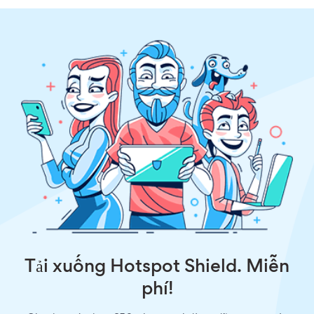
Tải xuống Hotspot Shield. Miễn
phí!