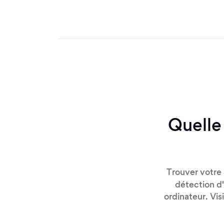
Quelle 
Trouver votre 
détection d'
ordinateur. Vis