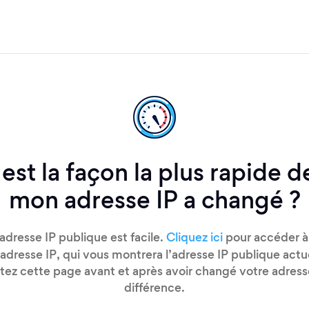
est la façon la plus rapide de
mon adresse IP a changé ?
adresse IP publique est facile.
Cliquez ici
pour accéder à
adresse IP, qui vous montrera l’adresse IP publique actu
itez cette page avant et après avoir changé votre adresse
différence.