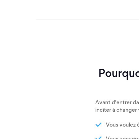
Pourquo
Avant d'entrer dan
inciter à changer 
Vous voulez é