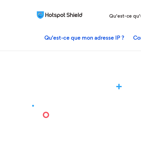
Qu'est-ce qu
Qu'est-ce que mon adresse IP ?
Co