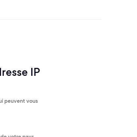
resse IP
qui peuvent vous