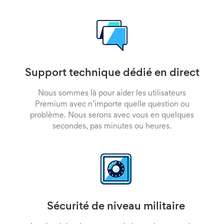
Support technique dédié en direct
Nous sommes là pour aider les utilisateurs
Premium avec n’importe quelle question ou
problème. Nous serons avec vous en quelques
secondes, pas minutes ou heures.
Sécurité de niveau militaire