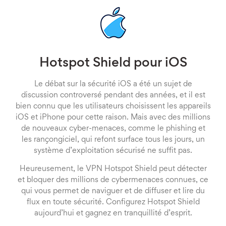
Hotspot Shield pour iOS
Le débat sur la sécurité iOS a été un sujet de
discussion controversé pendant des années, et il est
bien connu que les utilisateurs choisissent les appareils
iOS et iPhone pour cette raison. Mais avec des millions
de nouveaux cyber-menaces, comme le phishing et
les rançongiciel, qui refont surface tous les jours, un
système d’exploitation sécurisé ne suffit pas.
Heureusement, le VPN Hotspot Shield peut détecter
et bloquer des millions de cybermenaces connues, ce
qui vous permet de naviguer et de diffuser et lire du
flux en toute sécurité. Configurez Hotspot Shield
aujourd’hui et gagnez en tranquillité d’esprit.