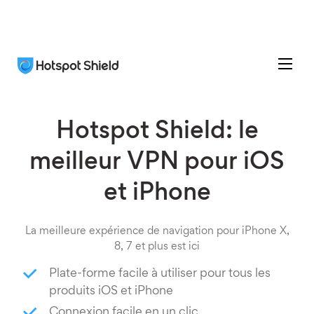
Hotspot Shield: le
meilleur VPN pour iOS
et iPhone
La meilleure expérience de navigation pour iPhone X,
8, 7 et plus est ici
Plate-forme facile à utiliser pour tous les
produits iOS et iPhone
Connexion facile en un clic