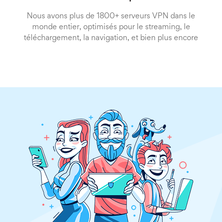
Nous avons plus de 1800+ serveurs VPN dans le
monde entier, optimisés pour le streaming, le
téléchargement, la navigation, et bien plus encore