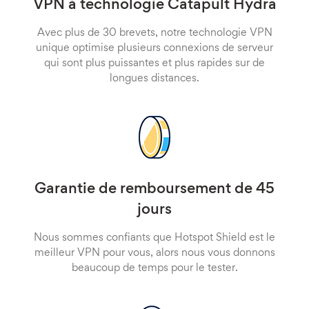
VPN à technologie Catapult Hydra
Avec plus de 30 brevets, notre technologie VPN
unique optimise plusieurs connexions de serveur
qui sont plus puissantes et plus rapides sur de
longues distances.
Garantie de remboursement de 45
jours
Nous sommes confiants que Hotspot Shield est le
meilleur VPN pour vous, alors nous vous donnons
beaucoup de temps pour le tester.