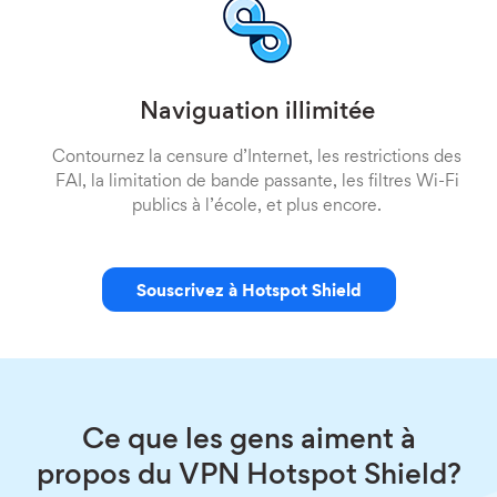
Naviguation illimitée
Contournez la censure d’Internet, les restrictions des
FAI, la limitation de bande passante, les filtres Wi-Fi
publics à l’école, et plus encore.
Souscrivez à Hotspot Shield
Ce que les gens aiment à
propos du VPN Hotspot Shield?