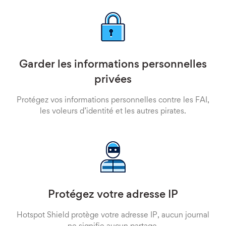
Garder les informations personnelles
privées
Protégez vos informations personnelles contre les FAI,
les voleurs d’identité et les autres pirates.
Protégez votre adresse IP
Hotspot Shield protège votre adresse IP, aucun journal