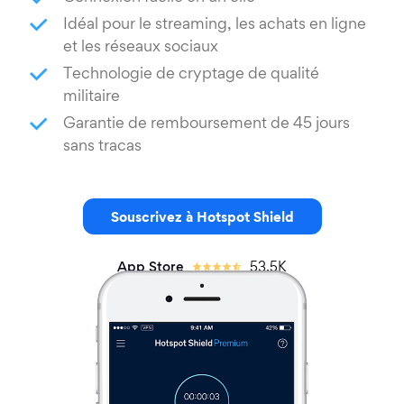
Idéal pour le streaming, les achats en ligne
et les réseaux sociaux
Technologie de cryptage de qualité
militaire
Garantie de remboursement de 45 jours
sans tracas
Souscrivez à Hotspot Shield
App Store
53.5K