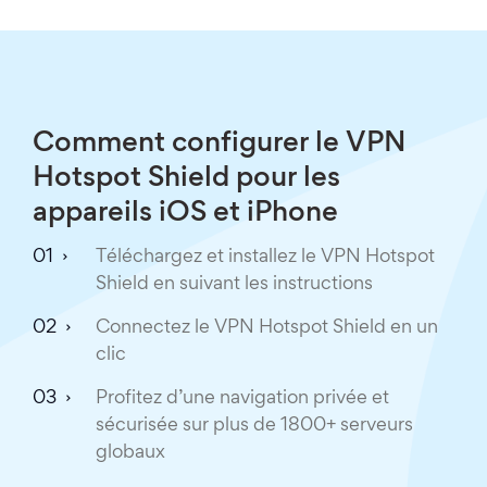
Comment configurer le VPN
Hotspot Shield pour les
appareils iOS et iPhone
Téléchargez et installez le VPN Hotspot
Shield en suivant les instructions
Connectez le VPN Hotspot Shield en un
clic
Profitez d’une navigation privée et
sécurisée sur plus de 1800+ serveurs
globaux