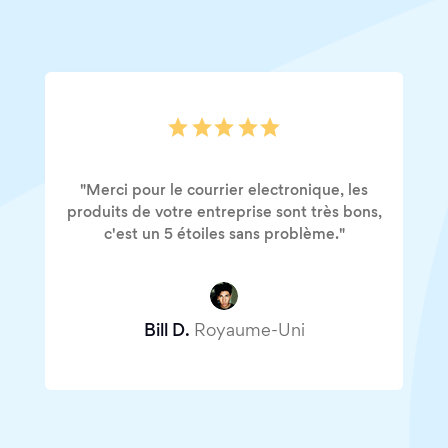
"Merci pour le courrier electronique, les
produits de votre entreprise sont très bons,
c'est un 5 étoiles sans problème."
Bill D.
Royaume-Uni