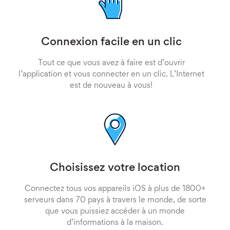
Connexion facile en un clic
Tout ce que vous avez à faire est d’ouvrir
l’application et vous connecter en un clic. L’Internet
est de nouveau à vous!
Choisissez votre location
Connectez tous vos appareils iOS à plus de 1800+
serveurs dans 70 pays à travers le monde, de sorte
que vous puissiez accéder à un monde
d’informations à la maison.