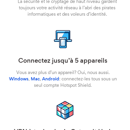
La sécurité et le cryptage de haut niveau gardent
toujours votre activité réseau à l’abri des pirates
informatiques et des voleurs d’identité.
Connectez jusqu’à 5 appareils
Vous avez plus d’un appareil? Oui, nous aussi.
Windows
,
Mac
,
Android
: connectez-les tous sous un
seul compte Hotspot Shield.