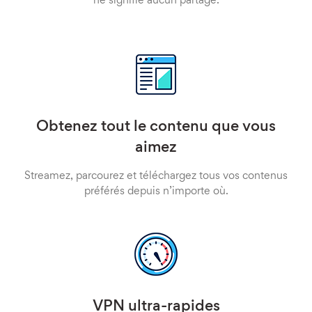
ne signifie aucun partage.
Obtenez tout le contenu que vous
aimez
Streamez, parcourez et téléchargez tous vos contenus
préférés depuis n’importe où.
VPN ultra-rapides