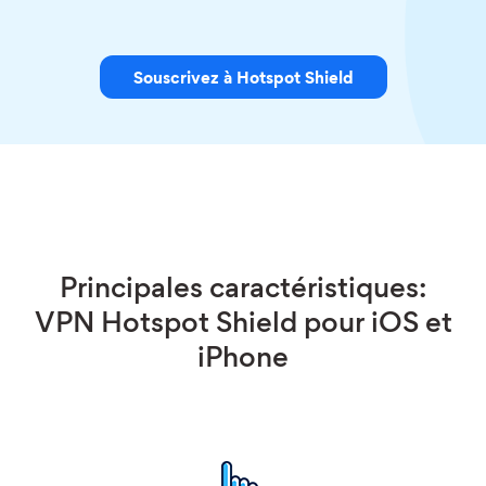
Souscrivez à Hotspot Shield
Principales caractéristiques:
VPN Hotspot Shield pour iOS et
iPhone