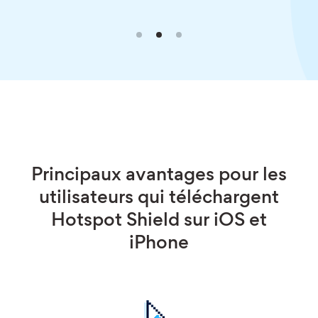
Principaux avantages pour les
utilisateurs qui téléchargent
Hotspot Shield sur iOS et
iPhone