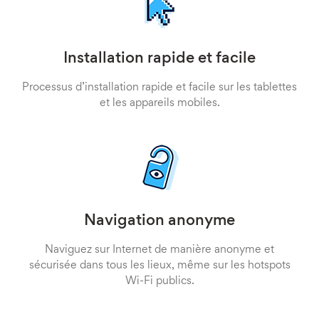
Installation rapide et facile
Processus d’installation rapide et facile sur les tablettes
et les appareils mobiles.
Navigation anonyme
Naviguez sur Internet de manière anonyme et
sécurisée dans tous les lieux, même sur les hotspots
Wi-Fi publics.