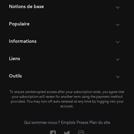
Notions de base
Populaire
Informations
Liens
Outils
To ensure uninterrupted access after your subscription ends, you agree that
your subscription will renew for another term using the payment method
provided. You may turn off auto-renewal at any time by logging into your
account.
Qui sommes-nous ?
Emplois
Presse
Plan du site