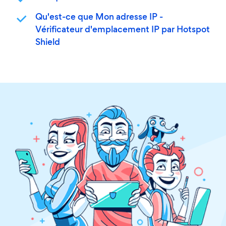
Qu'est-ce que Mon adresse IP -
Vérificateur d'emplacement IP par Hotspot
Shield