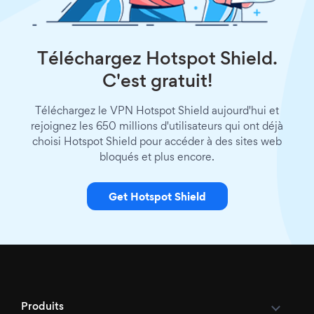
Téléchargez Hotspot Shield.
C'est gratuit!
Téléchargez le VPN Hotspot Shield aujourd'hui et
rejoignez les 650 millions d'utilisateurs qui ont déjà
choisi Hotspot Shield pour accéder à des sites web
bloqués et plus encore.
Get Hotspot Shield
Produits