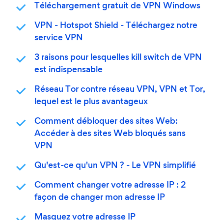
Téléchargement gratuit de VPN Windows
VPN - Hotspot Shield - Téléchargez notre
service VPN
3 raisons pour lesquelles kill switch de VPN
est indispensable
Réseau Tor contre réseau VPN, VPN et Tor,
lequel est le plus avantageux
Comment débloquer des sites Web:
Accéder à des sites Web bloqués sans
VPN
Qu'est-ce qu'un VPN ? - Le VPN simplifié
Comment changer votre adresse IP : 2
façon de changer mon adresse IP
Masquez votre adresse IP