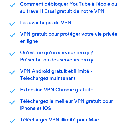
Comment débloquer YouTube à l'école ou
au travail | Essai gratuit de notre VPN
Les avantages du VPN
VPN gratuit pour protéger votre vie privée
en ligne
Qu'est-ce qu'un serveur proxy ?
Présentation des serveurs proxy
VPN Android gratuit et illimité -
Téléchargez maintenant
Extension VPN Chrome gratuite
Téléchargez le meilleur VPN gratuit pour
iPhone et iOS
Télécharger VPN illimité pour Mac