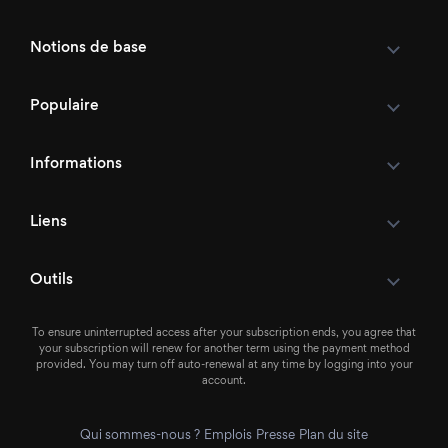
Notions de base
Populaire
Informations
Liens
Outils
To ensure uninterrupted access after your subscription ends, you agree that
your subscription will renew for another term using the payment method
provided. You may turn off auto-renewal at any time by logging into your
account.
Qui sommes-nous ?
Emplois
Presse
Plan du site