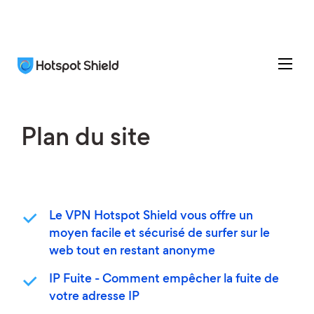
Plan du site
Le VPN Hotspot Shield vous offre un
moyen facile et sécurisé de surfer sur le
web tout en restant anonyme
IP Fuite - Comment empêcher la fuite de
votre adresse IP