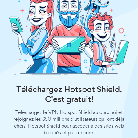
Téléchargez Hotspot Shield.
C'est gratuit!
Téléchargez le VPN Hotspot Shield aujourd'hui et
rejoignez les 650 millions d'utilisateurs qui ont déjà
choisi Hotspot Shield pour accéder à des sites web
bloqués et plus encore.