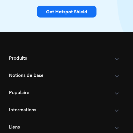
Get Hotspot Shield
Produits
Notions de base
Populaire
Informations
Liens