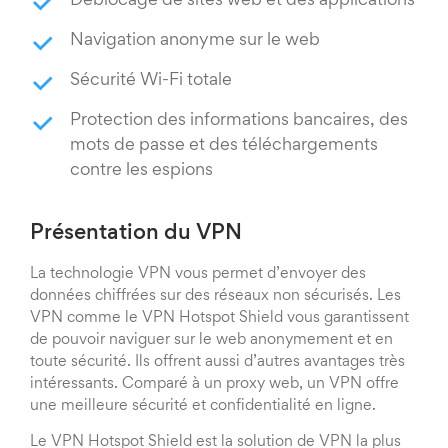
Déblocage de sites web et des applications
Navigation anonyme sur le web
Sécurité Wi-Fi totale
Protection des informations bancaires, des
mots de passe et des téléchargements
contre les espions
Présentation du VPN
La technologie VPN vous permet d’envoyer des
données chiffrées sur des réseaux non sécurisés. Les
VPN comme le VPN Hotspot Shield vous garantissent
de pouvoir naviguer sur le web anonymement et en
toute sécurité. Ils offrent aussi d’autres avantages très
intéressants. Comparé à un proxy web, un VPN offre
une meilleure sécurité et confidentialité en ligne.
Le VPN Hotspot Shield est la solution de VPN la plus