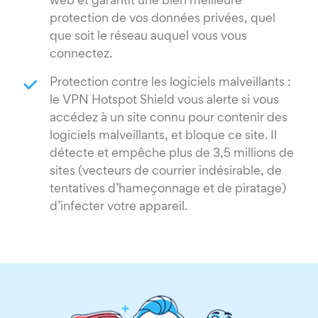
web et garantit une bien meilleure
protection de vos données privées, quel
que soit le réseau auquel vous vous
connectez.
Protection contre les logiciels malveillants :
le VPN Hotspot Shield vous alerte si vous
accédez à un site connu pour contenir des
logiciels malveillants, et bloque ce site. Il
détecte et empêche plus de 3,5 millions de
sites (vecteurs de courrier indésirable, de
tentatives d’hameçonnage et de piratage)
d’infecter votre appareil.