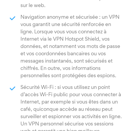
sur le web.
Navigation anonyme et sécurisée : un VPN
vous garantit une sécurité renforcée en
ligne. Lorsque vous vous connectez à
Internet via le VPN Hotspot Shield, vos
données, et notamment vos mots de passe
et vos coordonnées bancaires ou vos
messages instantanés, sont sécurisés et
chiffrés. En outre, vos informations
personnelles sont protégées des espions.
Sécurité Wi-Fi : si vous utilisez un point
d’accès Wi-Fi public pour vous connecter à
Internet, par exemple si vous êtes dans un
café, quiconque accède au réseau peut
surveiller et espionner vos activités en ligne.
Un VPN personnel sécurise vos sessions