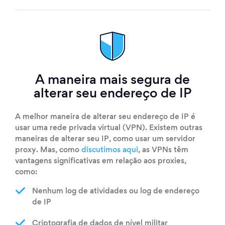
A maneira mais segura de
alterar seu endereço de IP
A melhor maneira de alterar seu endereço de IP é
usar uma rede privada virtual (VPN). Existem outras
maneiras de alterar seu IP, como usar um servidor
proxy. Mas, como
discutimos aqui
, as VPNs têm
vantagens significativas em relação aos proxies,
como:
Nenhum log de atividades ou log de endereço
de IP
Criptografia de dados de nível militar