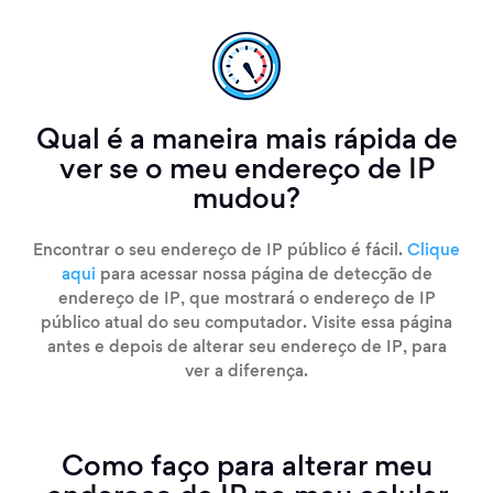
Qual é a maneira mais rápida de
ver se o meu endereço de IP
mudou?
Encontrar o seu endereço de IP público é fácil.
Clique
aqui
para acessar nossa página de detecção de
endereço de IP, que mostrará o endereço de IP
público atual do seu computador. Visite essa página
antes e depois de alterar seu endereço de IP, para
ver a diferença.
Como faço para alterar meu