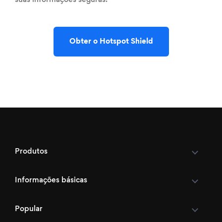
Obter o Hotspot Shield
Produtos
Informações básicas
Popular