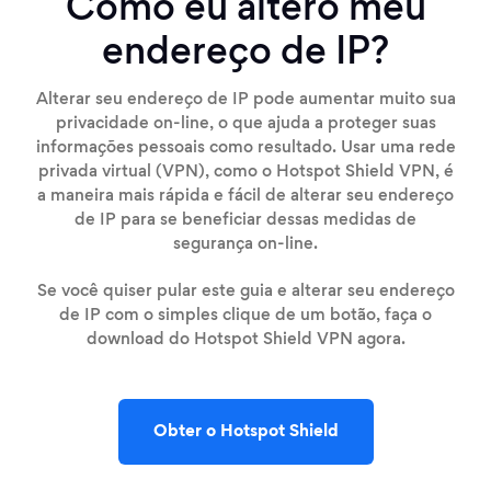
Como eu altero meu
endereço de IP?
Alterar seu endereço de IP pode aumentar muito sua
privacidade on-line, o que ajuda a proteger suas
informações pessoais como resultado. Usar uma rede
privada virtual (VPN), como o Hotspot Shield VPN, é
a maneira mais rápida e fácil de alterar seu endereço
de IP para se beneficiar dessas medidas de
segurança on-line.
Se você quiser pular este guia e alterar seu endereço
de IP com o simples clique de um botão, faça o
download do Hotspot Shield VPN agora.
Obter o Hotspot Shield