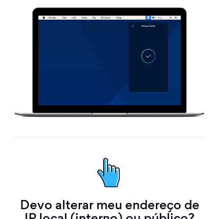
Devo alterar meu endereço de