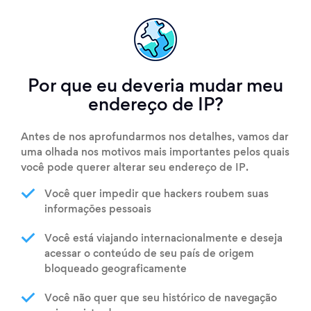
Por que eu deveria mudar meu
endereço de IP?
Antes de nos aprofundarmos nos detalhes, vamos dar
uma olhada nos motivos mais importantes pelos quais
você pode querer alterar seu endereço de IP.
Você quer impedir que hackers roubem suas
informações pessoais
Você está viajando internacionalmente e deseja
acessar o conteúdo de seu país de origem
bloqueado geograficamente
Você não quer que seu histórico de navegação