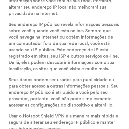
informação sobre você fora da sua rede. Portanto,
alterar seu endereço IP local não melhorará sua
privacidade na Internet.
Seu endereço IP público revela informações pessoais
sobre você quando você está online. Sempre que
você navega na Internet ou obtém informações de
um computador fora de sua rede local, você está
usando seu IP público. Este endereço de IP está
registrado em sites, seu ISP e outros serviços on-line.
De lá, eles podem descobrir informações como sua
localização, os sites que você visita e muito mais.
Seus dados podem ser usados para publicidade ou
para obter acesso a outras informações pessoais. Seu
endereço IP público é atribuído a você pelo seu
provedor, portanto, você não pode simplesmente
acessar as configurações do dispositivo e alterá-lo.
Usar o Hotspot Shield VPN é a maneira mais rápida e
segura de alterar seu endereço IP público e manter
suas informações seguras.