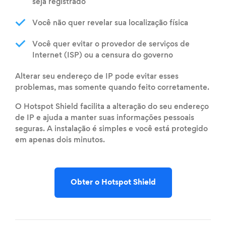
seja registrado
Você não quer revelar sua localização física
Você quer evitar o provedor de serviços de
Internet (ISP) ou a censura do governo
Alterar seu endereço de IP pode evitar esses
problemas, mas somente quando feito corretamente.
O Hotspot Shield facilita a alteração do seu endereço
de IP e ajuda a manter suas informações pessoais
seguras. A instalação é simples e você está protegido
em apenas dois minutos.
Obter o Hotspot Shield