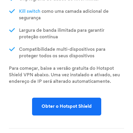
Kill switch
como uma camada adicional de
segurança
Largura de banda ilimitada para garantir
proteção contínua
Compatibilidade multi-dispositivos para
proteger todos os seus dispositivos
Para começar, baixe a versão gratuita do Hotspot
Shield VPN abaixo. Uma vez instalado e ativado, seu
endereço de IP será alterado automaticamente.
Obter o Hotspot Shield