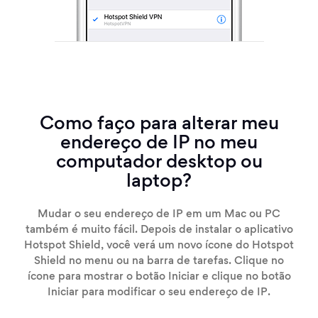
Como faço para alterar meu
endereço de IP no meu
computador desktop ou
laptop?
Mudar o seu endereço de IP em um Mac ou PC
também é muito fácil. Depois de instalar o aplicativo
Hotspot Shield, você verá um novo ícone do Hotspot
Shield no menu ou na barra de tarefas. Clique no
ícone para mostrar o botão Iniciar e clique no botão
Iniciar para modificar o seu endereço de IP.