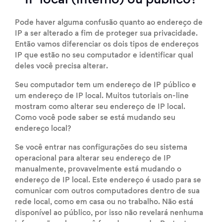
IP local (interno) ou público?
Pode haver alguma confusão quanto ao endereço de
IP a ser alterado a fim de proteger sua privacidade.
Então vamos diferenciar os dois tipos de endereços
IP que estão no seu computador e identificar qual
deles você precisa alterar.
Seu computador tem um endereço de IP público e
um endereço de IP local. Muitos tutoriais on-line
mostram como alterar seu endereço de IP local.
Como você pode saber se está mudando seu
endereço local?
Se você entrar nas configurações do seu sistema
operacional para alterar seu endereço de IP
manualmente, provavelmente está mudando o
endereço de IP local. Este endereço é usado para se
comunicar com outros computadores dentro de sua
rede local, como em casa ou no trabalho. Não está
disponível ao público, por isso não revelará nenhuma