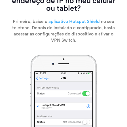
endereço de IP no meu celular
ou tablet?
Primeiro, baixe o
aplicativo Hotspot Shield
no seu
telefone. Depois de instalado e configurado, basta
acessar as configurações do dispositivo e ativar o
VPN Switch.