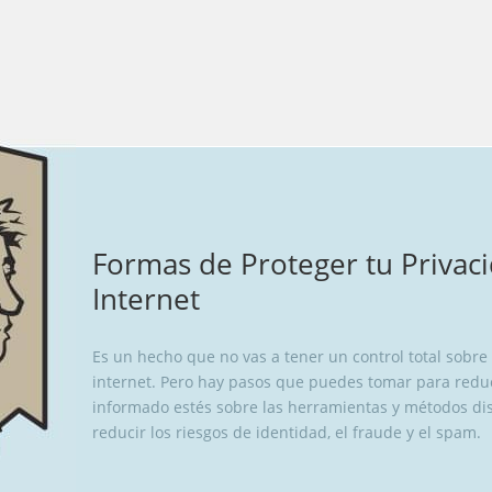
Formas de Proteger tu Privac
Internet
Es un hecho que no vas a tener un control total sobre
internet. Pero hay pasos que puedes tomar para reduc
informado estés sobre las herramientas y métodos di
reducir los riesgos de identidad, el fraude y el spam.