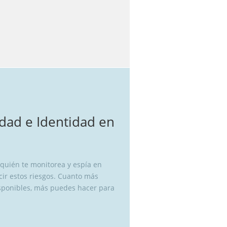
idad e Identidad en
 quién te monitorea y espía en
ir estos riesgos. Cuanto más
sponibles, más puedes hacer para