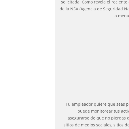
solicitada. Como revela el recient
de la NSA (Agencia de Seguridad Na
a menu
Tu empleador quiere que seas pr
puede monitorear tus acti
asegurarse de que no pierdas 
sitios de medios sociales, sitios d