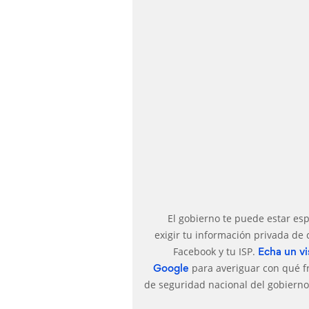
El gobierno te puede estar e
exigir tu información privada d
Facebook y tu ISP.
Echa un vi
para averiguar con qué f
Google
de seguridad nacional del gobierno