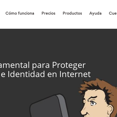
Cómo funciona
Precios
Productos
Ayuda
Cue
amental para Proteger
 e Identidad en Internet