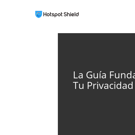
La Guía Fund
Tu Privacidad