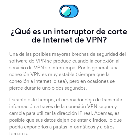
¿Qué es un interruptor de corte
de Internet de VPN?
Una de las posibles mayores brechas de seguridad del
software de VPN se produce cuando la conexión al
servicio de VPN se interrumpe. Por lo general, una
conexión VPN es muy estable (siempre que la
conexión a Internet lo sea), pero en ocasiones se
pierde durante uno o dos segundos.
Durante este tiempo, el ordenador deja de transmitir
información a través de la conexión VPN segura y
cambia para utilizar la dirección IP real. Además, es
posible que sus datos dejen de estar cifrados, lo que
podría exponerlos a piratas informáticos y a otros
terceros.