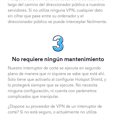
largo del camino del direccionador público a nuestros
servidores. Si no utiliza ninguna VPN, cualquier dato
sin cifrar que pase entre su ordenador y el
direccionador público se puede interceptar fácilmente.
No requiere ningún mantenimiento
Nuestro interruptor de corte se ejecuta en segundo
plano de manera que ni siquiera se sabe que está ahí.
Solo tiene que activarlo al configurar Hotspot Shield, y
lo protegerá siempre que se ejecute. No necesita
ninguna configuración, ni cuenta con parámetros
complicados que manipular.
¿Dispone su proveedor de VPN de un interruptor de
corte? Si no está seguro, o actualmente no utiliza