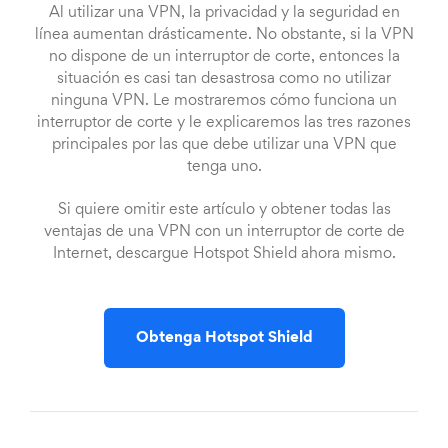
Al utilizar una VPN, la privacidad y la seguridad en
línea aumentan drásticamente. No obstante, si la VPN
no dispone de un interruptor de corte, entonces la
situación es casi tan desastrosa como no utilizar
ninguna VPN. Le mostraremos cómo funciona un
interruptor de corte y le explicaremos las tres razones
principales por las que debe utilizar una VPN que
tenga uno.
Si quiere omitir este artículo y obtener todas las
ventajas de una VPN con un interruptor de corte de
Internet, descargue Hotspot Shield ahora mismo.
Obtenga Hotspot Shield