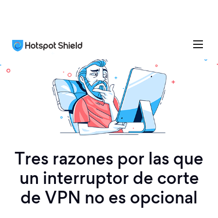
Tres razones por las que
un interruptor de corte
de VPN no es opcional