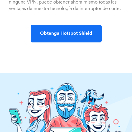
ninguna VPN, puede obtener ahora mismo todas las
ventajas de nuestra tecnología de interruptor de corte.
Obtenga Hotspot Shield