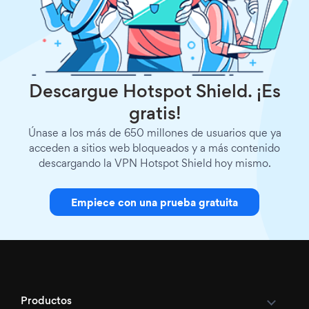
Descargue Hotspot Shield. ¡Es
gratis!
Únase a los más de 650 millones de usuarios que ya
acceden a sitios web bloqueados y a más contenido
descargando la VPN Hotspot Shield hoy mismo.
Empiece con una prueba gratuita
Productos