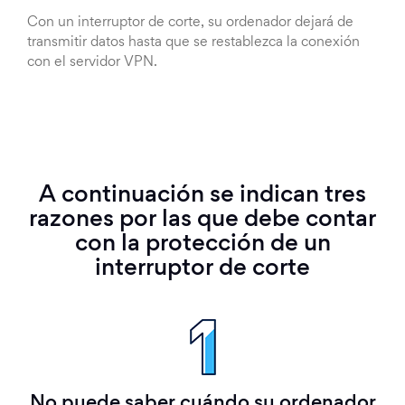
Con un interruptor de corte, su ordenador dejará de
transmitir datos hasta que se restablezca la conexión
con el servidor VPN.
A continuación se indican tres
razones por las que debe contar
con la protección de un
interruptor de corte
No puede saber cuándo su ordenador