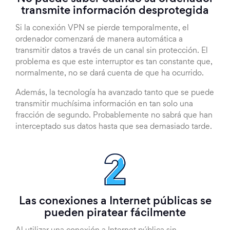
transmite información desprotegida
Si la conexión VPN se pierde temporalmente, el
ordenador comenzará de manera automática a
transmitir datos a través de un canal sin protección. El
problema es que este interruptor es tan constante que,
normalmente, no se dará cuenta de que ha ocurrido.
Además, la tecnología ha avanzado tanto que se puede
transmitir muchísima información en tan solo una
fracción de segundo. Probablemente no sabrá que han
interceptado sus datos hasta que sea demasiado tarde.
Las conexiones a Internet públicas se
pueden piratear fácilmente