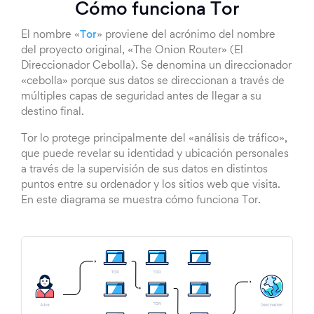
Cómo funciona Tor
El nombre «
Tor
» proviene del acrónimo del nombre
del proyecto original, «The Onion Router» (El
Direccionador Cebolla). Se denomina un direccionador
«cebolla» porque sus datos se direccionan a través de
múltiples capas de seguridad antes de llegar a su
destino final.
Tor lo protege principalmente del «análisis de tráfico»,
que puede revelar su identidad y ubicación personales
a través de la supervisión de sus datos en distintos
puntos entre su ordenador y los sitios web que visita.
En este diagrama se muestra cómo funciona Tor.