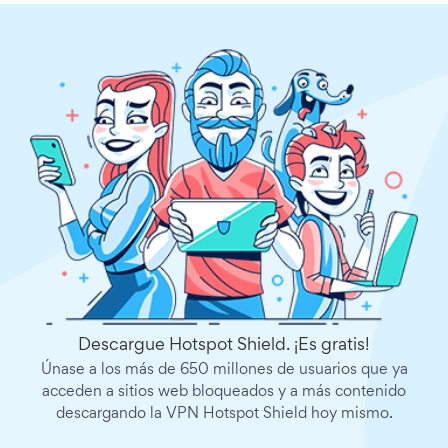
Descargue Hotspot Shield. ¡Es gratis!
Únase a los más de 650 millones de usuarios que ya
acceden a sitios web bloqueados y a más contenido
descargando la VPN Hotspot Shield hoy mismo.