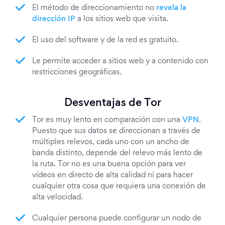
El método de direccionamiento no
revela la
dirección IP
a los sitios web que visita.
El uso del software y de la red es gratuito.
Le permite acceder a sitios web y a contenido con
restricciones geográficas.
Desventajas de Tor
Tor es muy lento en comparación con una
VPN
.
Puesto que sus datos se direccionan a través de
múltiples relevos, cada uno con un ancho de
banda distinto, depende del relevo más lento de
la ruta. Tor no es una buena opción para ver
vídeos en directo de alta calidad ni para hacer
cualquier otra cosa que requiera una conexión de
alta velocidad.
Cualquier persona puede configurar un nodo de