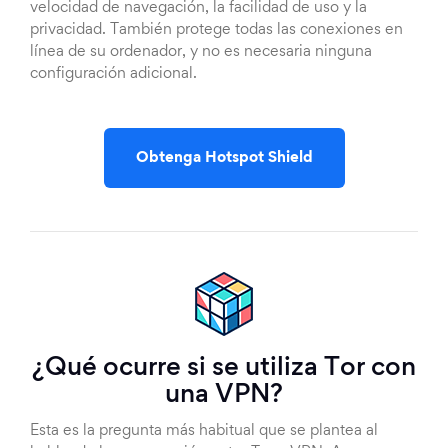
velocidad de navegación, la facilidad de uso y la
privacidad. También protege todas las conexiones en
línea de su ordenador, y no es necesaria ninguna
configuración adicional.
Obtenga Hotspot Shield
¿Qué ocurre si se utiliza Tor con
una VPN?
Esta es la pregunta más habitual que se plantea al