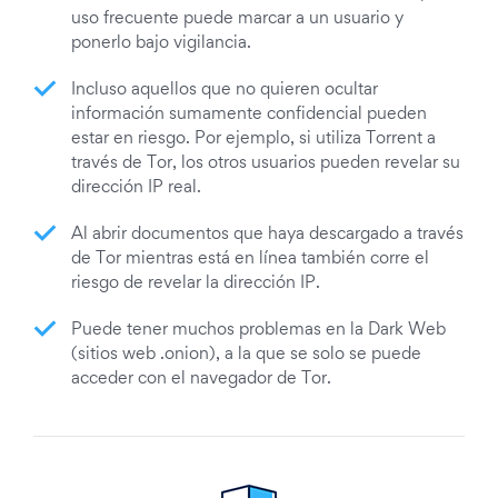
uso frecuente puede marcar a un usuario y
ponerlo bajo vigilancia.
Incluso aquellos que no quieren ocultar
información sumamente confidencial pueden
estar en riesgo. Por ejemplo, si utiliza Torrent a
través de Tor, los otros usuarios pueden revelar su
dirección IP real.
Al abrir documentos que haya descargado a través
de Tor mientras está en línea también corre el
riesgo de revelar la dirección IP.
Puede tener muchos problemas en la Dark Web
(sitios web .onion), a la que se solo se puede
acceder con el navegador de Tor.