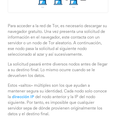
Para acceder a la red de Tor, es necesario descargar su
navegador gratuito. Una vez presenta una solicitud de
información en el navegador, este contacta con un
servidor o un nodo de Tor aleatorio. A continuación,
ese nodo pasa la solicitud al siguiente nodo
seleccionado al azar y así sucesivamente.
La solicitud pasará entre diversos nodos antes de llegar
a su destino final. Lo mismo ocurre cuando se le
devuelven los datos.
Estos «saltos» múltiples son los que ayudan a
mantener segura su identidad. Cada nodo solo conoce
la
dirección IP
del nodo anterior y la IP del nodo
siguiente. Por tanto, es imposible que cualquier
servidor sepa de dónde provienen originalmente los
datos y el destino final.