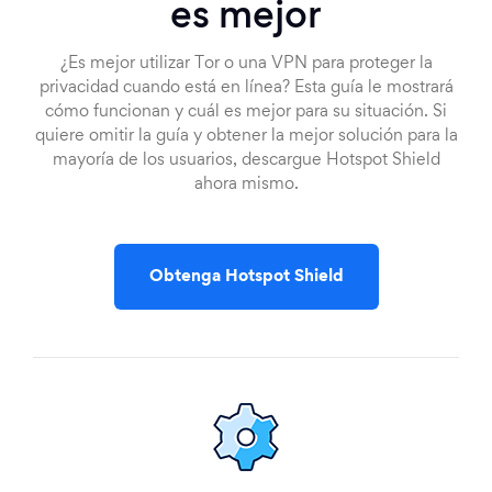
es mejor
¿Es mejor utilizar Tor o una VPN para proteger la
privacidad cuando está en línea? Esta guía le mostrará
cómo funcionan y cuál es mejor para su situación. Si
quiere omitir la guía y obtener la mejor solución para la
mayoría de los usuarios, descargue Hotspot Shield
ahora mismo.
Obtenga Hotspot Shield