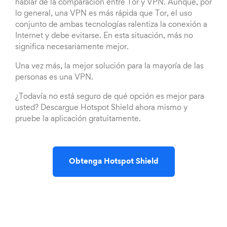
hablar de la comparación entre Tor y VPN. Aunque, por
lo general, una VPN es más rápida que Tor, el uso
conjunto de ambas tecnologías ralentiza la conexión a
Internet y debe evitarse. En esta situación, más no
significa necesariamente mejor.
Una vez más, la mejor solución para la mayoría de las
personas es una VPN.
¿Todavía no está seguro de qué opción es mejor para
usted? Descargue Hotspot Shield ahora mismo y
pruebe la aplicación gratuitamente.
Obtenga Hotspot Shield