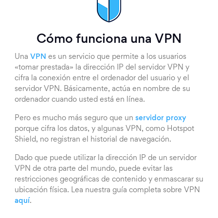
Cómo funciona una VPN
Una
VPN
es un servicio que permite a los usuarios
«tomar prestada» la dirección IP del servidor VPN y
cifra la conexión entre el ordenador del usuario y el
servidor VPN. Básicamente, actúa en nombre de su
ordenador cuando usted está en línea.
Pero es mucho más seguro que un
servidor proxy
porque cifra los datos, y algunas VPN, como Hotspot
Shield, no registran el historial de navegación.
Dado que puede utilizar la dirección IP de un servidor
VPN de otra parte del mundo, puede evitar las
restricciones geográficas de contenido y enmascarar su
ubicación física. Lea nuestra guía completa sobre VPN
aquí
.