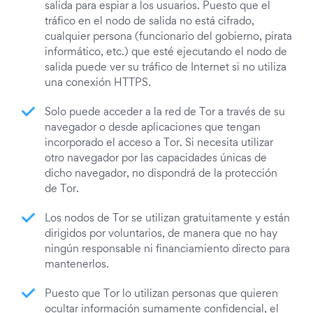
salida para espiar a los usuarios. Puesto que el
tráfico en el nodo de salida no está cifrado,
cualquier persona (funcionario del gobierno, pirata
informático, etc.) que esté ejecutando el nodo de
salida puede ver su tráfico de Internet si no utiliza
una conexión HTTPS.
Solo puede acceder a la red de Tor a través de su
navegador o desde aplicaciones que tengan
incorporado el acceso a Tor. Si necesita utilizar
otro navegador por las capacidades únicas de
dicho navegador, no dispondrá de la protección
de Tor.
Los nodos de Tor se utilizan gratuitamente y están
dirigidos por voluntarios, de manera que no hay
ningún responsable ni financiamiento directo para
mantenerlos.
Puesto que Tor lo utilizan personas que quieren
ocultar información sumamente confidencial, el