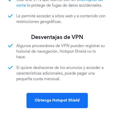
Usar una VPN que cuente con un
interruptor de
corte
lo protege de fugas de datos accidentales.
Le permite acceder a sitios web y a contenido con
restricciones geográficas.
Desventajas de VPN
Algunos proveedores de VPN pueden registrar su
historial de navegación. Hotspot Shield no lo
hace.
Si quiere deshacerse de los anuncios y acceder a
características adicionales, puede pagar una
pequeña cuota mensual.
Obtenga Hotspot Shield