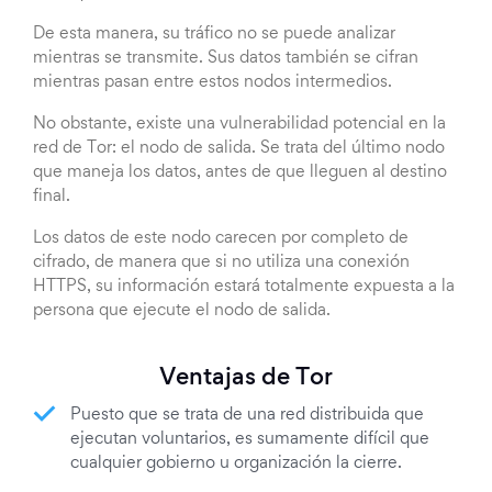
De esta manera, su tráfico no se puede analizar
mientras se transmite. Sus datos también se cifran
mientras pasan entre estos nodos intermedios.
No obstante, existe una vulnerabilidad potencial en la
red de Tor: el nodo de salida. Se trata del último nodo
que maneja los datos, antes de que lleguen al destino
final.
Los datos de este nodo carecen por completo de
cifrado, de manera que si no utiliza una conexión
HTTPS, su información estará totalmente expuesta a la
persona que ejecute el nodo de salida.
Ventajas de Tor
Puesto que se trata de una red distribuida que
ejecutan voluntarios, es sumamente difícil que
cualquier gobierno u organización la cierre.