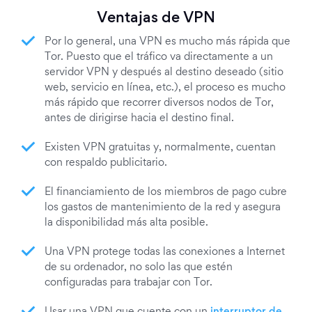
Ventajas de VPN
Por lo general, una VPN es mucho más rápida que
Tor. Puesto que el tráfico va directamente a un
servidor VPN y después al destino deseado (sitio
web, servicio en línea, etc.), el proceso es mucho
más rápido que recorrer diversos nodos de Tor,
antes de dirigirse hacia el destino final.
Existen VPN gratuitas y, normalmente, cuentan
con respaldo publicitario.
El financiamiento de los miembros de pago cubre
los gastos de mantenimiento de la red y asegura
la disponibilidad más alta posible.
Una VPN protege todas las conexiones a Internet
de su ordenador, no solo las que estén
configuradas para trabajar con Tor.