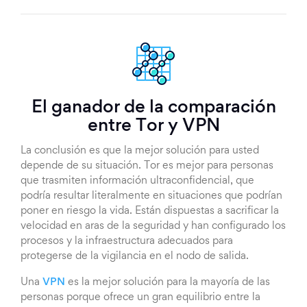
El ganador de la comparación
entre Tor y VPN
La conclusión es que la mejor solución para usted
depende de su situación. Tor es mejor para personas
que trasmiten información ultraconfidencial, que
podría resultar literalmente en situaciones que podrían
poner en riesgo la vida. Están dispuestas a sacrificar la
velocidad en aras de la seguridad y han configurado los
procesos y la infraestructura adecuados para
protegerse de la vigilancia en el nodo de salida.
Una
VPN
es la mejor solución para la mayoría de las
personas porque ofrece un gran equilibrio entre la