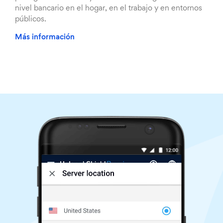
nivel bancario en el hogar, en el trabajo y en entornos
públicos.
Más información