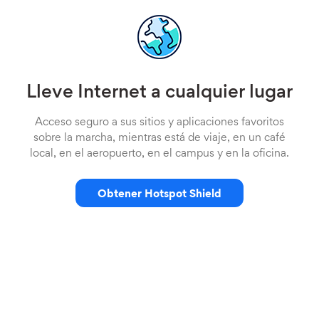
Lleve Internet a cualquier lugar
Acceso seguro a sus sitios y aplicaciones favoritos
sobre la marcha, mientras está de viaje, en un café
local, en el aeropuerto, en el campus y en la oficina.
Obtener Hotspot Shield