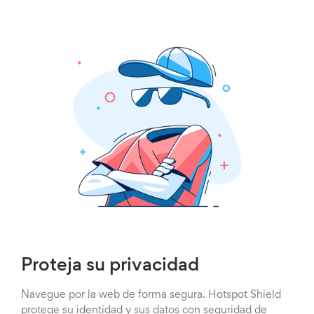
Proteja su privacidad
Navegue por la web de forma segura. Hotspot Shield
protege su identidad y sus datos con seguridad de