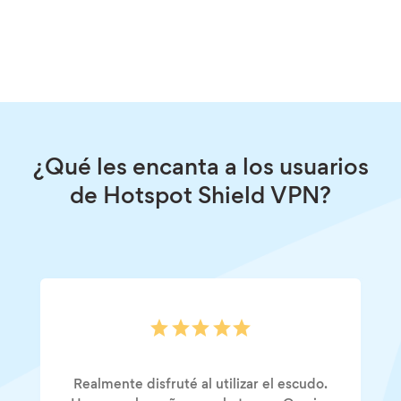
¿Qué les encanta a los usuarios
de Hotspot Shield VPN?
Realmente disfruté al utilizar el escudo.