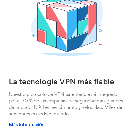
La tecnología VPN más fiable
Nuestro protocolo de VPN patentado está integrado
por el 70 % de las empresas de seguridad más grandes
del mundo. N.º 1 en rendimiento y velocidad. Miles de
servidores en todo el mundo.
Más información