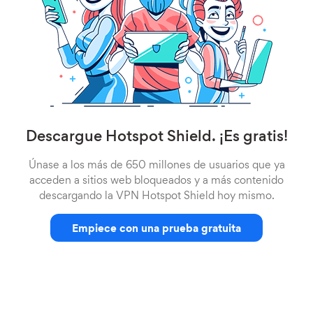
Descargue Hotspot Shield. ¡Es gratis!
Únase a los más de 650 millones de usuarios que ya
acceden a sitios web bloqueados y a más contenido
descargando la VPN Hotspot Shield hoy mismo.
Empiece con una prueba gratuita