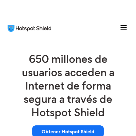
650 millones de
usuarios acceden a
Internet de forma
segura a través de
Hotspot Shield
Obtener Hotspot Shield