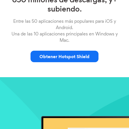
650 millones de descargas, y+
subiendo.
Entre las 50 aplicaciones más populares para iOS y
Android.
Una de las 10 aplicaciones principales en Windows y
Mac.
Obtener Hotspot Shield