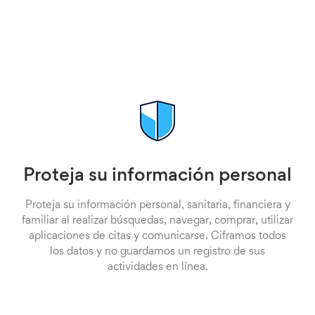
Proteja su información personal
Proteja su información personal, sanitaria, financiera y
familiar al realizar búsquedas, navegar, comprar, utilizar
aplicaciones de citas y comunicarse. Ciframos todos
los datos y no guardamos un registro de sus
actividades en línea.