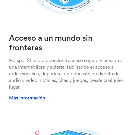
Acceso a un mundo sin
fronteras
Hotspot Shield proporciona acceso seguro y privado a
una Internet libre y abierta, facilitando el acceso a
redes sociales, deportes, reproducción en directo de
audio y vídeo, noticias, citas y juegos, desde cualquier
lugar.
Más información