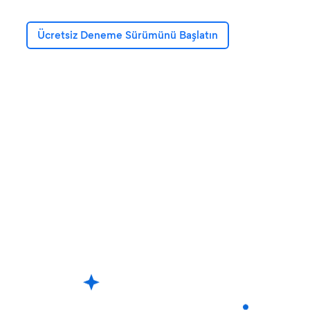
Ücretsiz Deneme Sürümünü Başlatın