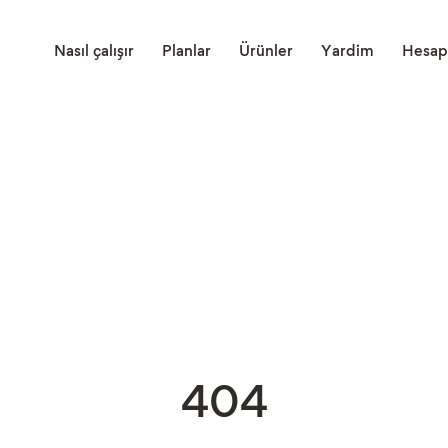
Nasıl çalışır
Planlar
Ürünler
Yardim
Hesap
404