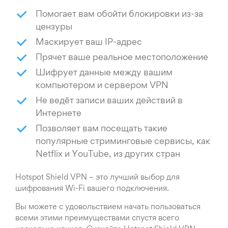
Помогает вам обойти блокировки из-за
цензуры
Маскирует ваш IP-адрес
Прячет ваше реальное местоположение
Шифрует данные между вашим
компьютером и сервером VPN
Не ведёт записи ваших действий в
Интернете
Позволяет вам посещать такие
популярные стриминговые сервисы, как
Netflix и YouTube, из других стран
Hotspot Shield VPN – это лучший выбор для
шифрования Wi-Fi вашего подключения.
Вы можете с удовольствием начать пользоваться
всеми этими преимуществами спустя всего