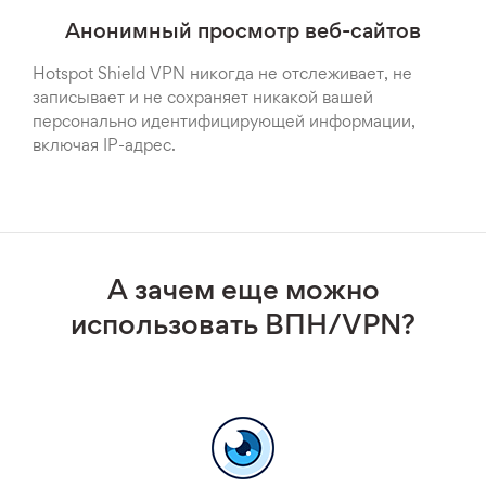
Анонимный просмотр веб-сайтов
Hotspot Shield VPN никогда не отслеживает, не
записывает и не сохраняет никакой вашей
персонально идентифицирующей информации,
включая IP-адрес.
А зачем еще можно
использовать ВПН/VPN?