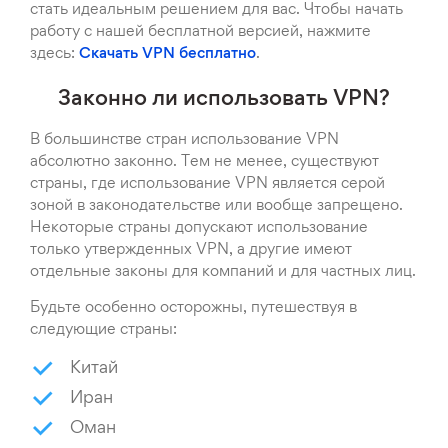
стать идеальным решением для вас. Чтобы начать
работу с нашей бесплатной версией, нажмите
здесь:
Cкачать VPN бесплатно
.
Законно ли использовать VPN?
В большинстве стран использование VPN
абсолютно законно. Тем не менее, существуют
страны, где использование VPN является серой
зоной в законодательстве или вообще запрещено.
Некоторые страны допускают использование
только утвержденных VPN, а другие имеют
отдельные законы для компаний и для частных лиц.
Будьте особенно осторожны, путешествуя в
следующие страны:
Китай
Иран
Оман