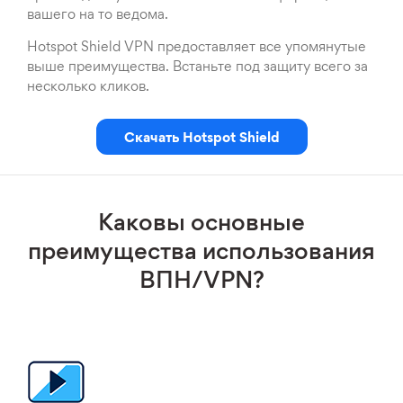
вашего на то ведома.
Hotspot Shield VPN предоставляет все упомянутые
выше преимущества. Встаньте под защиту всего за
несколько кликов.
Скачать Hotspot Shield
Каковы основные
преимущества использования
ВПН/VPN?