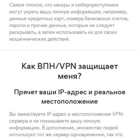
Самое плохое, что хакеры и киберпреступники
могут украть вашу личную информацию, например,
данные кредитных карт, номера банковских счетов,
пароли и прочие данные, которые не следует
раскрывать, а затем использовать их для своих
мошеннических действий.
Как ВПН/VPN защищает
меня?
Прячет ваши IP-адрес и реальное
местоположение
Вы заимствуете IP-адрес и местоположение VPN-
сервера и не показываете вашу личную
информацию. В дополнение, множество людей
используют тот же сервер одновременно, так что