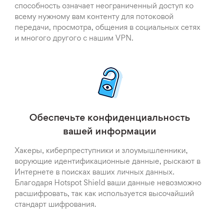
способность означает неограниченный доступ ко
всему нужному вам контенту для потоковой
передачи, просмотра, общения в социальных сетях
и многого другого с нашим VPN.
Обеспечьте конфиденциальность
вашей информации
Хакеры, киберпреступники и злоумышленники,
ворующие идентификационные данные, рыскают в
Интернете в поисках ваших личных данных.
Благодаря Hotspot Shield ваши данные невозможно
расшифровать, так как используется высочайший
стандарт шифрования.