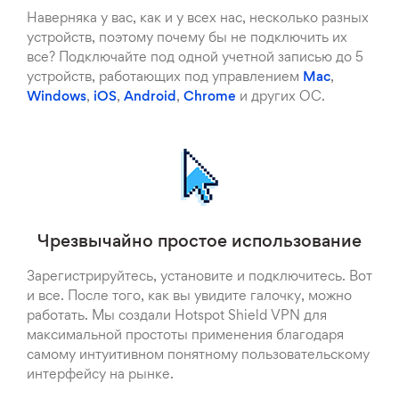
Наверняка у вас, как и у всех нас, несколько разных
устройств, поэтому почему бы не подключить их
все? Подключайте под одной учетной записью до 5
устройств, работающих под управлением
Mac
,
Windows
,
iOS
,
Android
,
Chrome
и других ОС.
Чрезвычайно простое использование
Зарегистрируйтесь, установите и подключитесь. Вот
и все. После того, как вы увидите галочку, можно
работать. Мы создали Hotspot Shield VPN для
максимальной простоты применения благодаря
самому интуитивном понятному пользовательскому
интерфейсу на рынке.