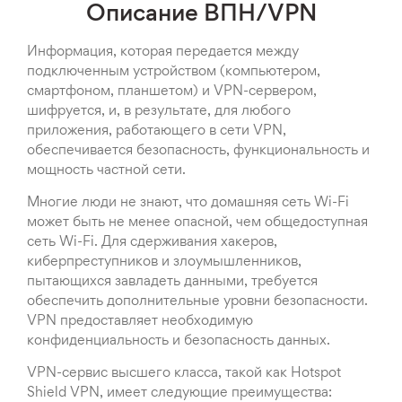
Описание ВПН/VPN
Информация, которая передается между
подключенным устройством (компьютером,
смартфоном, планшетом) и VPN-сервером,
шифруется, и, в результате, для любого
приложения, работающего в сети VPN,
обеспечивается безопасность, функциональность и
мощность частной сети.
Многие люди не знают, что домашняя сеть Wi-Fi
может быть не менее опасной, чем общедоступная
сеть Wi-Fi. Для сдерживания хакеров,
киберпреступников и злоумышленников,
пытающихся завладеть данными, требуется
обеспечить дополнительные уровни безопасности.
VPN предоставляет необходимую
конфиденциальность и безопасность данных.
VPN-сервис высшего класса, такой как Hotspot
Shield VPN, имеет следующие преимущества: