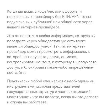
Когда вы дома, в кофейне, или в дороге, и
подключены к провайдеру без ВПН/VPN, то вы
подключены к публичной или общей сети через
вашего интернет-провайдера.
Это означает, что любая информация, которую вы
передаете через общедоступную сеть также
является общедоступной. Так как интернет-
провайдер может просмотреть информацию, к
которой вы получаете доступ, он может
контролировать контент, к которому вы получаете
доступ, и блокировать какие-либо запрещенные
веб-сайты.
Практически любой специалист с необходимыми
инструментами, включая представителей
государственных структур и частных компаний,
может узнать, что вы делаете, когда вы это делаете
и откуда вы работаете.