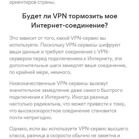
ориентиров страны.
Будет ли VPN тормозить мое
Интернет-соединение?
Это зависит от того, какой VPN-сервис вы
используете. Поскольку VPN-сервисы шифруют
ваши данные и требуют соединения с VPN-
сервером перед подключением к Интернету, эти
дополнительные шаги замедлят ваше соединение,
по крайней мере, немного.
Низкокачественные VPN-сервисы вызовут
значительное замедление даже самого быстрого
подключения к Интернету. Иногда разница
настолько радикальна, что может привести к тому,
что высокоскоростное соединение становится
почти непригодно.
Однако, если вы используете VPN-сервис высшего
класса, разница в скорости обычно не заметна и