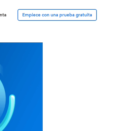
nta
Empiece con una prueba gratuita