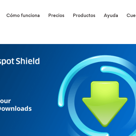
Cómo funciona
Precios
Productos
Ayuda
Cue