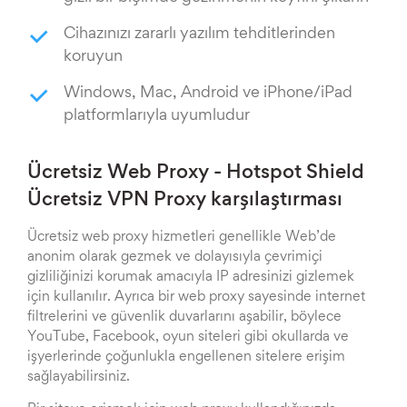
Cihazınızı zararlı yazılım tehditlerinden
koruyun
Windows, Mac, Android ve iPhone/iPad
platformlarıyla uyumludur
Ücretsiz Web Proxy - Hotspot Shield
Ücretsiz VPN Proxy karşılaştırması
Ücretsiz web proxy hizmetleri genellikle Web’de
anonim olarak gezmek ve dolayısıyla çevrimiçi
gizliliğinizi korumak amacıyla IP adresinizi gizlemek
için kullanılır. Ayrıca bir web proxy sayesinde internet
filtrelerini ve güvenlik duvarlarını aşabilir, böylece
YouTube, Facebook, oyun siteleri gibi okullarda ve
işyerlerinde çoğunlukla engellenen sitelere erişim
sağlayabilirsiniz.