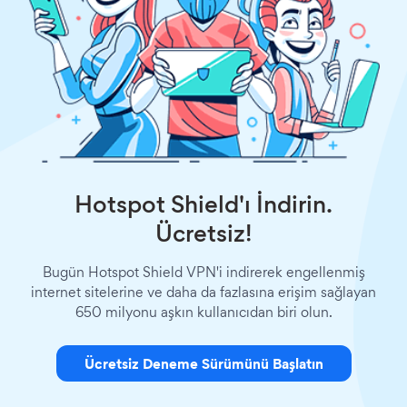
Hotspot Shield'ı İndirin.
Ücretsiz!
Bugün Hotspot Shield VPN'i indirerek engellenmiş
internet sitelerine ve daha da fazlasına erişim sağlayan
650 milyonu aşkın kullanıcıdan biri olun.
Ücretsiz Deneme Sürümünü Başlatın