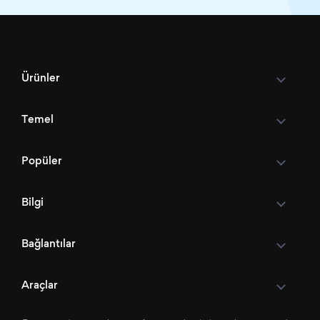
Ürünler
Temel
Popüler
Bilgi
Bağlantılar
Araçlar