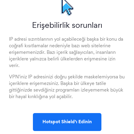
Erişebilirlik sorunları
IP adresi sızıntılarının yol açabileceği başka bir konu da
coğrafi kısıtlamalar nedeniyle bazı web sitelerine
erişememenizdir. Bazı içerik sağlayıcıları, insanların
içeriklere yalnızca belirli ülkelerden erişmesine izin
verir.
VPN'iniz IP adresinizi doğru şekilde maskelemiyorsa bu
içeriklere erişemezsiniz. Başka bir ülkeye tatile
gittiğinizde sevdiğiniz programları izleyememek büyük
bir hayal kırıklığına yol açabilir.
Hotspot Shield'ı Edinin