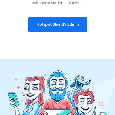
bulmanıza yardımcı olabiliriz.
Hotspot Shield'ı Edinin