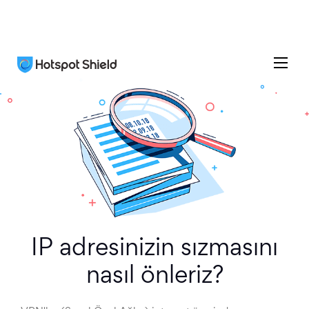
IP adresinizin sızmasını
nasıl önleriz?