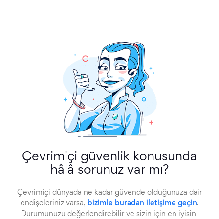
Çevrimiçi güvenlik konusunda
hâlâ sorunuz var mı?
Çevrimiçi dünyada ne kadar güvende olduğunuza dair
endişeleriniz varsa,
bizimle buradan iletişime geçin
.
Durumunuzu değerlendirebilir ve sizin için en iyisini