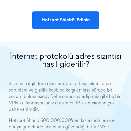
Hotspot Shield'ı Edinin
İnternet protokolü adres sızıntısı
nasıl giderilir?
Sızıntıyla ilgili tüm olası risklere, ortaya çıkabilecek
sorunlara ve gizlilik kaybına karşı en kısa sürede bir
çözüm bulmalısınız. Daha önce söylediğimiz gibi hiçbir
VPN kullanmıyorsanız durum bir IP sızıntısından çok
daha vahimdir.
Hotspot Shield 600.000.000'dan fazla indirilen ve
dünya genelinde insanların güvendiği bir VPN'dir.