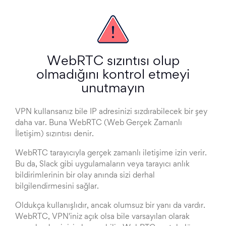
WebRTC sızıntısı olup
olmadığını kontrol etmeyi
unutmayın
VPN kullansanız bile IP adresinizi sızdırabilecek bir şey
daha var. Buna WebRTC (Web Gerçek Zamanlı
İletişim) sızıntısı denir.
WebRTC tarayıcıyla gerçek zamanlı iletişime izin verir.
Bu da, Slack gibi uygulamaların veya tarayıcı anlık
bildirimlerinin bir olay anında sizi derhal
bilgilendirmesini sağlar.
Oldukça kullanışlıdır, ancak olumsuz bir yanı da vardır.
WebRTC, VPN'iniz açık olsa bile varsayılan olarak