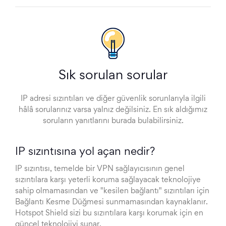
Sık sorulan sorular
IP adresi sızıntıları ve diğer güvenlik sorunlarıyla ilgili
hâlâ sorularınız varsa yalnız değilsiniz. En sık aldığımız
soruların yanıtlarını burada bulabilirsiniz.
IP sızıntısına yol açan nedir?
IP sızıntısı, temelde bir VPN sağlayıcısının genel
sızıntılara karşı yeterli koruma sağlayacak teknolojiye
sahip olmamasından ve "kesilen bağlantı" sızıntıları için
Bağlantı Kesme Düğmesi sunmamasından kaynaklanır.
Hotspot Shield sizi bu sızıntılara karşı korumak için en
güncel teknolojiyi sunar.