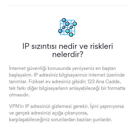
IP sızıntısı nedir ve riskleri
nelerdir?
İnternet güvenliği konusunda yeniyseniz en baştan
başlayalım. IP adresiniz bilgisayarınızı internet üzerinde
tanımlar. Fiziksel ev adresiniz gibidir; 123 Ana Cadde,
tek farkı diğer bilgisayarların anlayabileceği bir formatta
olmasıdır.
VPN'in IP adresinizi gizlemesi gerekir. İşini yapmıyorsa
ve gerçek adresinizi açığa çıkarıyorsa,
karşılaşabileceğiniz sorunlardan bazıları şunlardır.