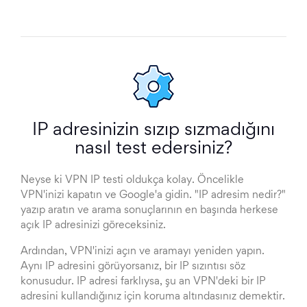
IP adresinizin sızıp sızmadığını
nasıl test edersiniz?
Neyse ki VPN IP testi oldukça kolay. Öncelikle
VPN'inizi kapatın ve Google'a gidin. "IP adresim nedir?"
yazıp aratın ve arama sonuçlarının en başında herkese
açık IP adresinizi göreceksiniz.
Ardından, VPN'inizi açın ve aramayı yeniden yapın.
Aynı IP adresini görüyorsanız, bir IP sızıntısı söz
konusudur. IP adresi farklıysa, şu an VPN'deki bir IP
adresini kullandığınız için koruma altındasınız demektir.