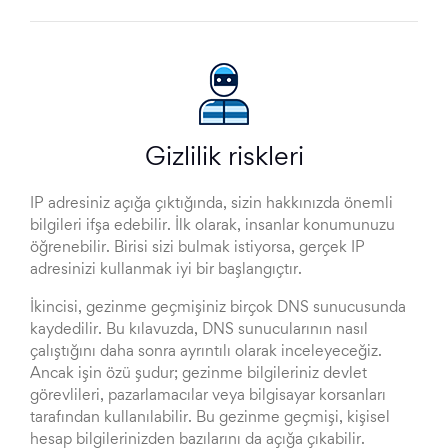
Gizlilik riskleri
IP adresiniz açığa çıktığında, sizin hakkınızda önemli
bilgileri ifşa edebilir. İlk olarak, insanlar konumunuzu
öğrenebilir. Birisi sizi bulmak istiyorsa, gerçek IP
adresinizi kullanmak iyi bir başlangıçtır.
İkincisi, gezinme geçmişiniz birçok DNS sunucusunda
kaydedilir. Bu kılavuzda, DNS sunucularının nasıl
çalıştığını daha sonra ayrıntılı olarak inceleyeceğiz.
Ancak işin özü şudur; gezinme bilgileriniz devlet
görevlileri, pazarlamacılar veya bilgisayar korsanları
tarafından kullanılabilir. Bu gezinme geçmişi, kişisel
hesap bilgilerinizden bazılarını da açığa çıkabilir.