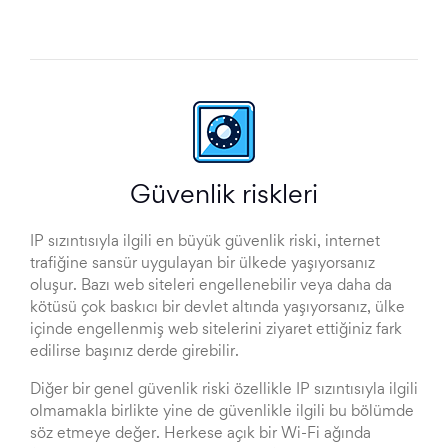
Güvenlik riskleri
IP sızıntısıyla ilgili en büyük güvenlik riski, internet
trafiğine sansür uygulayan bir ülkede yaşıyorsanız
oluşur. Bazı web siteleri engellenebilir veya daha da
kötüsü çok baskıcı bir devlet altında yaşıyorsanız, ülke
içinde engellenmiş web sitelerini ziyaret ettiğiniz fark
edilirse başınız derde girebilir.
Diğer bir genel güvenlik riski özellikle IP sızıntısıyla ilgili
olmamakla birlikte yine de güvenlikle ilgili bu bölümde
söz etmeye değer. Herkese açık bir Wi-Fi ağında