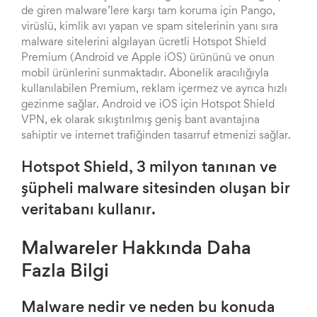
de giren malware’lere karşı tam koruma için Pango,
virüslü, kimlik avı yapan ve spam sitelerinin yanı sıra
malware sitelerini algılayan ücretli Hotspot Shield
Premium (Android ve Apple iOS) ürününü ve onun
mobil ürünlerini sunmaktadır. Abonelik aracılığıyla
kullanılabilen Premium, reklam içermez ve ayrıca hızlı
gezinme sağlar. Android ve iOS için Hotspot Shield
VPN, ek olarak sıkıştırılmış geniş bant avantajına
sahiptir ve internet trafiğinden tasarruf etmenizi sağlar.
Hotspot Shield, 3 milyon tanınan ve
şüpheli malware sitesinden oluşan bir
veritabanı kullanır.
Malwareler Hakkında Daha
Fazla Bilgi
Malware nedir ve neden bu konuda