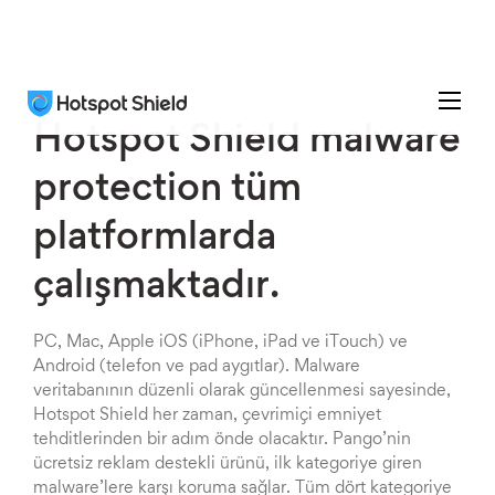
Hotspot Shield malware
protection tüm
platformlarda
çalışmaktadır.
PC, Mac, Apple iOS (iPhone, iPad ve iTouch) ve
Android (telefon ve pad aygıtlar). Malware
veritabanının düzenli olarak güncellenmesi sayesinde,
Hotspot Shield her zaman, çevrimiçi emniyet
tehditlerinden bir adım önde olacaktır. Pango’nin
ücretsiz reklam destekli ürünü, ilk kategoriye giren
malware’lere karşı koruma sağlar. Tüm dört kategoriye