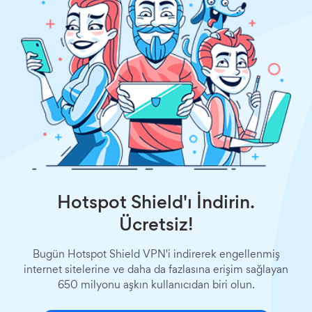
Hotspot Shield'ı İndirin.
Ücretsiz!
Bugün Hotspot Shield VPN'i indirerek engellenmiş
internet sitelerine ve daha da fazlasına erişim sağlayan
650 milyonu aşkın kullanıcıdan biri olun.