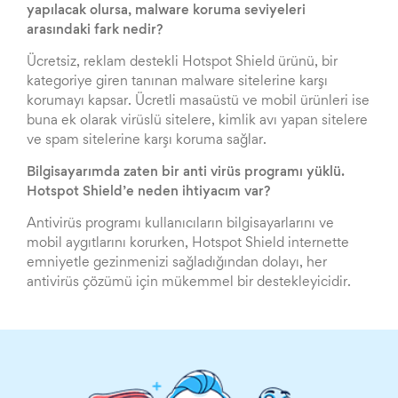
yapılacak olursa, malware koruma seviyeleri
arasındaki fark nedir?
Ücretsiz, reklam destekli Hotspot Shield ürünü, bir
kategoriye giren tanınan malware sitelerine karşı
korumayı kapsar. Ücretli masaüstü ve mobil ürünleri ise
buna ek olarak virüslü sitelere, kimlik avı yapan sitelere
ve spam sitelerine karşı koruma sağlar.
Bilgisayarımda zaten bir anti virüs programı yüklü.
Hotspot Shield’e neden ihtiyacım var?
Antivirüs programı kullanıcıların bilgisayarlarını ve
mobil aygıtlarını korurken, Hotspot Shield internette
emniyetle gezinmenizi sağladığından dolayı, her
antivirüs çözümü için mükemmel bir destekleyicidir.